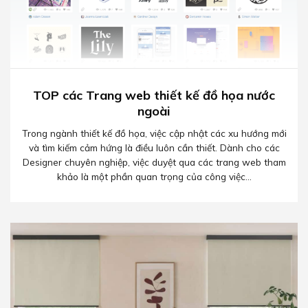
TOP các Trang web thiết kế đồ họa nước
ngoài
Trong ngành thiết kế đồ họa, việc cập nhật các xu hướng mới
và tìm kiếm cảm hứng là điều luôn cần thiết. Dành cho các
Designer chuyên nghiệp, việc duyệt qua các trang web tham
khảo là một phần quan trọng của công việc...