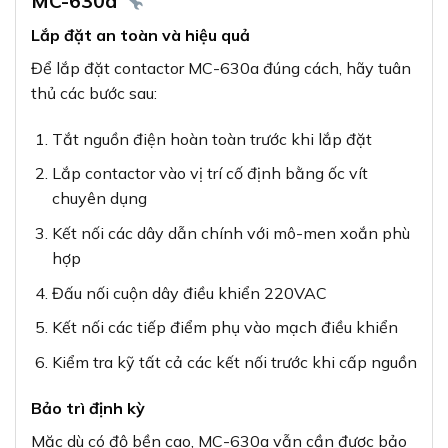
MC-630a
Lắp đặt an toàn và hiệu quả
Để lắp đặt contactor MC-630a đúng cách, hãy tuân
thủ các bước sau:
Tắt nguồn điện hoàn toàn trước khi lắp đặt
Lắp contactor vào vị trí cố định bằng ốc vít
chuyên dụng
Kết nối các dây dẫn chính với mô-men xoắn phù
hợp
Đấu nối cuộn dây điều khiển 220VAC
Kết nối các tiếp điểm phụ vào mạch điều khiển
Kiểm tra kỹ tất cả các kết nối trước khi cấp nguồn
Bảo trì định kỳ
Mặc dù có độ bền cao, MC-630a vẫn cần được bảo