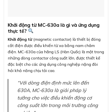
Khởi động từ MC-630a là gì và ứng dụng
thực tế?
Khởi động từ
(magnetic contactor) là thiết bị đóng
cắt điện được điều khiển từ xa bằng nam châm
điện. MC-630a của hãng LS (Hàn Quốc) là một trong
những dòng contactor công suất lớn, được thiết kế
đặc biệt cho các ứng dụng công nghiệp nặng đòi
hỏi khả năng chịu tải cao.
“Với dòng điện định mức lên đến
630A, MC-630a là giải pháp lý
tưởng cho việc điều khiển động cơ
công suất lớn trong môi trường công