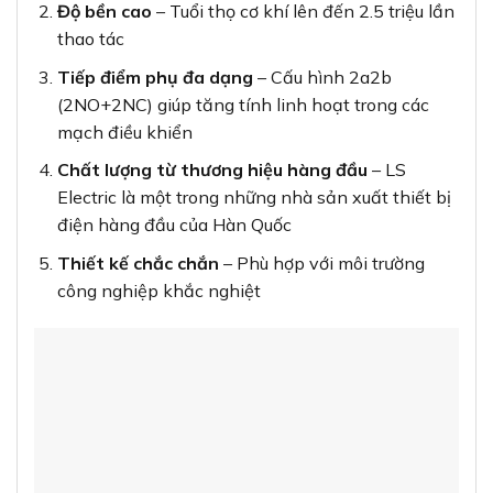
Độ bền cao
– Tuổi thọ cơ khí lên đến 2.5 triệu lần
thao tác
Tiếp điểm phụ đa dạng
– Cấu hình 2a2b
(2NO+2NC) giúp tăng tính linh hoạt trong các
mạch điều khiển
Chất lượng từ thương hiệu hàng đầu
– LS
Electric là một trong những nhà sản xuất thiết bị
điện hàng đầu của Hàn Quốc
Thiết kế chắc chắn
– Phù hợp với môi trường
công nghiệp khắc nghiệt