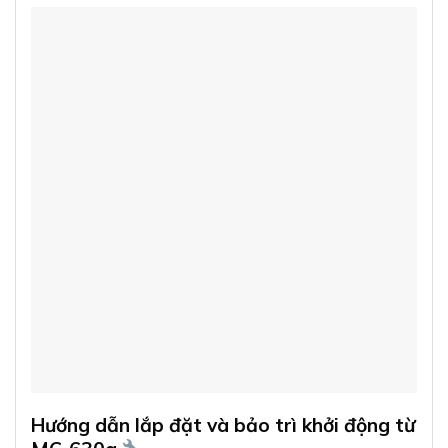
Hướng dẫn lắp đặt và bảo trì khởi động từ