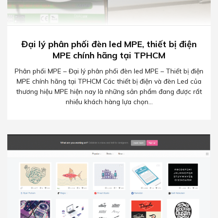
Đại lý phân phối đèn led MPE, thiết bị điện
MPE chính hãng tại TPHCM
Phân phối MPE – Đại lý phân phối đèn led MPE – Thiết bị điện
MPE chính hãng tại TPHCM Các thiết bị điện và đèn Led của
thương hiệu MPE hiện nay là những sản phẩm đang được rất
nhiều khách hàng lựa chọn...