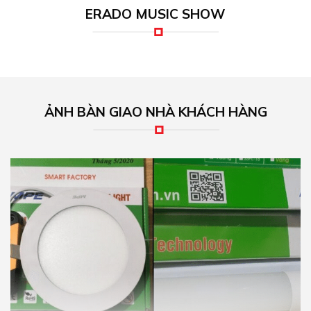
ERADO MUSIC SHOW
ẢNH BÀN GIAO NHÀ KHÁCH HÀNG