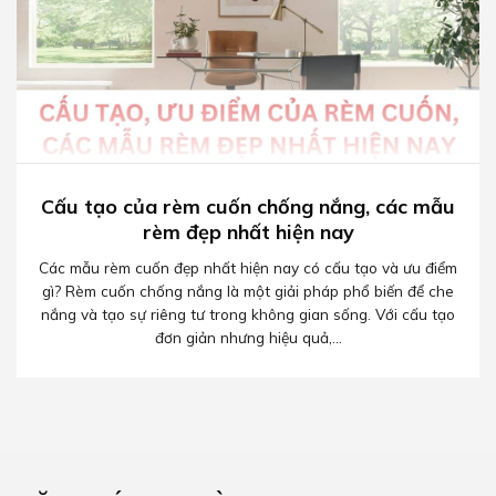
Cấu tạo của rèm cuốn chống nắng, các mẫu
rèm đẹp nhất hiện nay
Các mẫu rèm cuốn đẹp nhất hiện nay có cấu tạo và ưu điểm
gì? Rèm cuốn chống nắng là một giải pháp phổ biến để che
nắng và tạo sự riêng tư trong không gian sống. Với cấu tạo
đơn giản nhưng hiệu quả,...