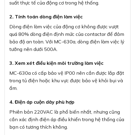
suất thực tế của động cơ trong hệ thống.
2. Tính toán dòng điện làm việc
Dòng điện làm việc của động cơ không được vượt
quá 80% dòng điện định mức của contactor để đảm
bảo độ an toàn. Với MC-630a, dòng điện làm việc lý
tưởng nên dưới 500A.
3. Xem xét điều kiện môi trường làm việc
MC-630a có cấp bảo vệ IP00 nên cần được lắp đặt
trong tủ điện hoặc khu vực được bảo vệ khỏi bụi và
ẩm.
4. Điện áp cuộn dây phù hợp
Phiên bản 220VAC là phổ biến nhất, nhưng cũng
cần xác định điện áp điều khiển trong hệ thống của
bạn có tương thích không.