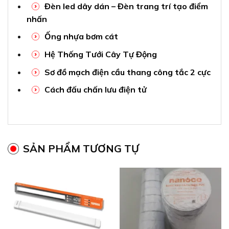
Đèn led dây dán – Đèn trang trí tạo điểm
nhấn
Ống nhựa bơm cát
Hệ Thống Tưới Cây Tự Động
Sơ đồ mạch điện cầu thang công tắc 2 cực
Cách đấu chấn lưu điện tử
SẢN PHẨM TƯƠNG TỰ