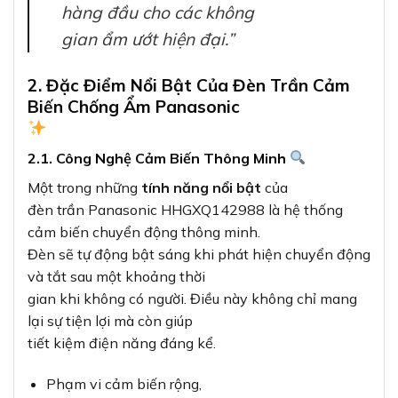
hàng đầu cho các không
gian ẩm ướt hiện đại.”
2. Đặc Điểm Nổi Bật Của Đèn Trần Cảm
Biến Chống Ẩm Panasonic
2.1. Công Nghệ Cảm Biến Thông Minh
Một trong những
tính năng nổi bật
của
đèn trần Panasonic HHGXQ142988 là hệ thống
cảm biến chuyển động thông minh.
Đèn sẽ tự động bật sáng khi phát hiện chuyển động
và tắt sau một khoảng thời
gian khi không có người. Điều này không chỉ mang
lại sự tiện lợi mà còn giúp
tiết kiệm điện năng đáng kể.
Phạm vi cảm biến rộng,