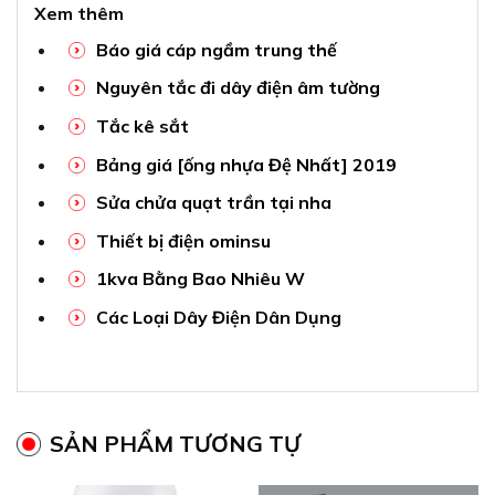
Xem thêm
Báo giá cáp ngầm trung thế
Nguyên tắc đi dây điện âm tường
Tắc kê sắt
Bảng giá [ống nhựa Đệ Nhất] 2019
Sửa chửa quạt trần tại nha
Thiết bị điện ominsu
1kva Bằng Bao Nhiêu W
Các Loại Dây Điện Dân Dụng
SẢN PHẨM TƯƠNG TỰ