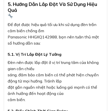
5. Hướng Dẫn Lắp Đặt Và Sử Dụng Hiệu
Quả
Để đạt được hiệu quả tối ưu khi sử dụng đèn trần
cảm biến chống ẩm
Panasonic HHGXQ142988, bạn nên tuân thủ một
số hướng dẫn sau:
5.1. Vị Trí Lắp Đặt Lý Tưởng
Đèn nên được lắp đặt ở vị trí trung tâm của không
gian cần chiếu
sáng, đảm bảo cảm biến có thể phát hiện chuyển
động từ mọi hướng. Tránh lắp
đặt gần nguồn nhiệt hoặc luồng gió mạnh có thể
ảnh hưởng đến hoạt động của
cảm biến.