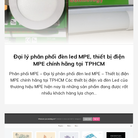
Đại lý phân phối đèn led MPE, thiết bị điện
MPE chính hãng tại TPHCM
Phân phối MPE – Đại lý phân phối đèn led MPE – Thiết bị điện
MPE chính hãng tại TPHCM Các thiết bị điện và đèn Led của
thương hiệu MPE hiện nay là những sản phẩm đang được rất
nhiều khách hàng lựa chọn...