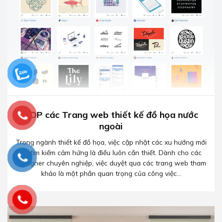
TOP các Trang web thiết kế đồ họa nước
ngoài
Trong ngành thiết kế đồ họa, việc cập nhật các xu hướng mới
và tìm kiếm cảm hứng là điều luôn cần thiết. Dành cho các
Designer chuyên nghiệp, việc duyệt qua các trang web tham
khảo là một phần quan trọng của công việc...