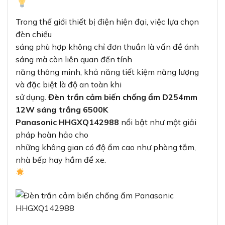
Trong thế giới thiết bị điện hiện đại, việc lựa chọn
đèn chiếu
sáng phù hợp không chỉ đơn thuần là vấn đề ánh
sáng mà còn liên quan đến tính
năng thông minh, khả năng tiết kiệm năng lượng
và đặc biệt là độ an toàn khi
sử dụng.
Đèn trần cảm biến chống ẩm D254mm
12W sáng trắng 6500K
Panasonic HHGXQ142988
nổi bật như một giải
pháp hoàn hảo cho
những không gian có độ ẩm cao như phòng tắm,
nhà bếp hay hầm để xe.