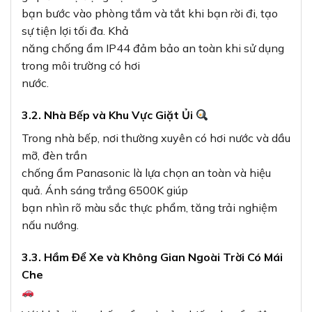
bạn bước vào phòng tắm và tắt khi bạn rời đi, tạo
sự tiện lợi tối đa. Khả
năng chống ẩm IP44 đảm bảo an toàn khi sử dụng
trong môi trường có hơi
nước.
3.2. Nhà Bếp và Khu Vực Giặt Ủi
Trong nhà bếp, nơi thường xuyên có hơi nước và dầu
mỡ, đèn trần
chống ẩm Panasonic là lựa chọn an toàn và hiệu
quả. Ánh sáng trắng 6500K giúp
bạn nhìn rõ màu sắc thực phẩm, tăng trải nghiệm
nấu nướng.
3.3. Hầm Để Xe và Không Gian Ngoài Trời Có Mái
Che