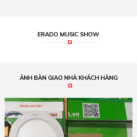
ERADO MUSIC SHOW
ẢNH BÀN GIAO NHÀ KHÁCH HÀNG