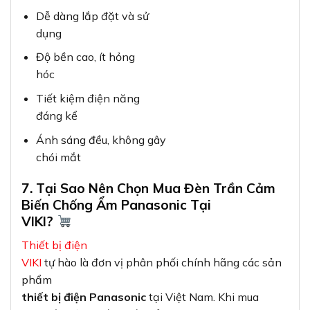
Dễ dàng lắp đặt và sử
dụng
Độ bền cao, ít hỏng
hóc
Tiết kiệm điện năng
đáng kể
Ánh sáng đều, không gây
chói mắt
7. Tại Sao Nên Chọn Mua Đèn Trần Cảm
Biến Chống Ẩm Panasonic Tại
VIKI?
Thiết bị điện
VIKI
tự hào là đơn vị phân phối chính hãng các sản
phẩm
thiết bị điện Panasonic
tại Việt Nam. Khi mua