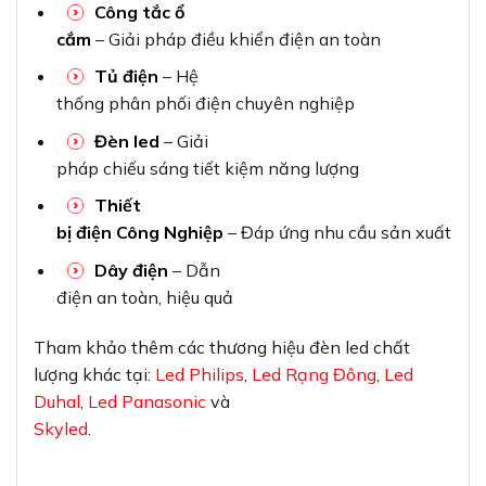
Công tắc ổ
cắm
– Giải pháp điều khiển điện an toàn
Tủ điện
– Hệ
thống phân phối điện chuyên nghiệp
Đèn led
– Giải
pháp chiếu sáng tiết kiệm năng lượng
Thiết
bị điện Công Nghiệp
– Đáp ứng nhu cầu sản xuất
Dây điện
– Dẫn
điện an toàn, hiệu quả
Tham khảo thêm các thương hiệu đèn led chất
lượng khác tại:
Led Philips
,
Led Rạng Đông
,
Led
Duhal
,
Led Panasonic
và
Skyled
.