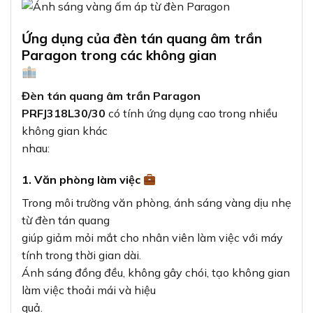
Ứng dụng của đèn tán quang âm trần
Paragon trong các không gian
Đèn tán quang âm trần Paragon
PRFJ318L30/30
có tính ứng dụng cao trong nhiều
không gian khác
nhau:
1. Văn phòng làm việc
Trong môi trường văn phòng, ánh sáng vàng dịu nhẹ
từ đèn tán quang
giúp giảm mỏi mắt cho nhân viên làm việc với máy
tính trong thời gian dài.
Ánh sáng đồng đều, không gây chói, tạo không gian
làm việc thoải mái và hiệu
quả.