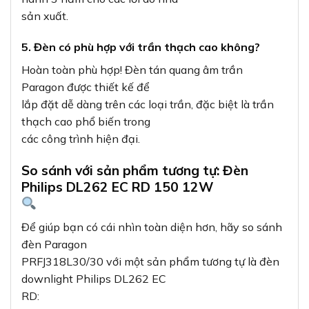
sản xuất.
5. Đèn có phù hợp với trần thạch cao không?
Hoàn toàn phù hợp! Đèn tán quang âm trần
Paragon được thiết kế để
lắp đặt dễ dàng trên các loại trần, đặc biệt là trần
thạch cao phổ biến trong
các công trình hiện đại.
So sánh với sản phẩm tương tự: Đèn
Philips DL262 EC RD 150 12W
Để giúp bạn có cái nhìn toàn diện hơn, hãy so sánh
đèn Paragon
PRFJ318L30/30 với một sản phẩm tương tự là đèn
downlight Philips DL262 EC
RD: