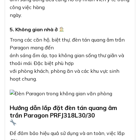
công việc hàng
ngày.
5. Không gian nhà ở
Trong các căn hộ, biệt thự, đèn tán quang âm trần
Paragon mang đến
ánh sáng ấm áp, tạo không gian sống thư giãn và
thoải mái. Đặc biệt phù hợp
với phòng khách, phòng ăn và các khu vực sinh
hoạt chung.
Hướng dẫn lắp đặt đèn tán quang âm
trần Paragon PRFJ318L30/30
Để đảm bảo hiệu quả sử dụng và an toàn, việc lắp