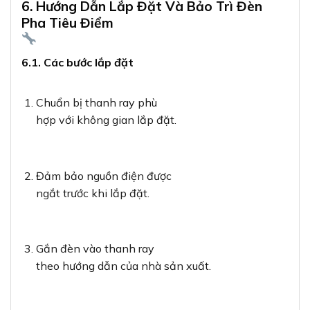
6. Hướng Dẫn Lắp Đặt Và Bảo Trì Đèn
Pha Tiêu Điểm
6.1. Các bước lắp đặt
Chuẩn bị thanh ray phù
hợp với không gian lắp đặt.
Đảm bảo nguồn điện được
ngắt trước khi lắp đặt.
Gắn đèn vào thanh ray
theo hướng dẫn của nhà sản xuất.