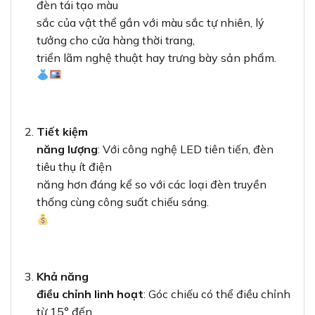
đèn tái tạo màu
sắc của vật thể gần với màu sắc tự nhiên, lý
tưởng cho cửa hàng thời trang,
triển lãm nghệ thuật hay trưng bày sản phẩm.
Tiết kiệm
năng lượng
: Với công nghệ LED tiên tiến, đèn
tiêu thụ ít điện
năng hơn đáng kể so với các loại đèn truyền
thống cùng công suất chiếu sáng.
Khả năng
điều chỉnh linh hoạt
: Góc chiếu có thể điều chỉnh
từ 15° đến