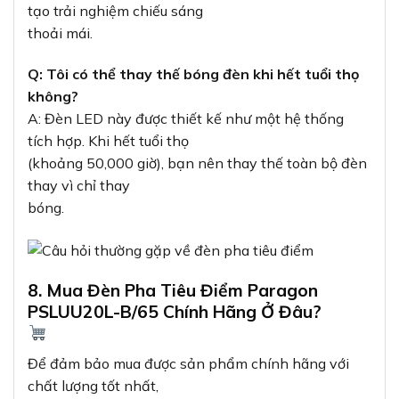
tạo trải nghiệm chiếu sáng
thoải mái.
Q: Tôi có thể thay thế bóng đèn khi hết tuổi thọ
không?
A: Đèn LED này được thiết kế như một hệ thống
tích hợp. Khi hết tuổi thọ
(khoảng 50,000 giờ), bạn nên thay thế toàn bộ đèn
thay vì chỉ thay
bóng.
8. Mua Đèn Pha Tiêu Điểm Paragon
PSLUU20L-B/65 Chính Hãng Ở Đâu?
Để đảm bảo mua được sản phẩm chính hãng với
chất lượng tốt nhất,