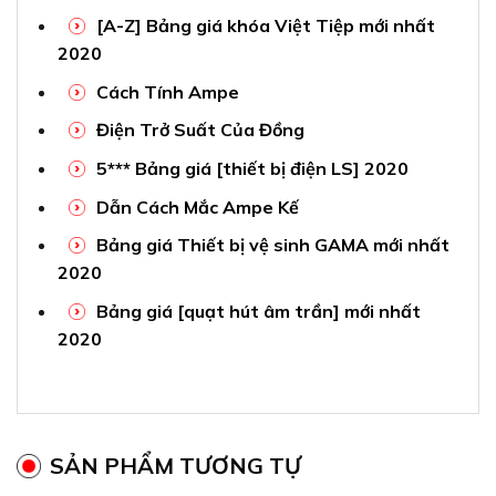
[A-Z] Bảng giá khóa Việt Tiệp mới nhất
2020
Cách Tính Ampe
Điện Trở Suất Của Đồng
5*** Bảng giá [thiết bị điện LS] 2020
Dẫn Cách Mắc Ampe Kế
Bảng giá Thiết bị vệ sinh GAMA mới nhất
2020
Bảng giá [quạt hút âm trần] mới nhất
2020
SẢN PHẨM TƯƠNG TỰ