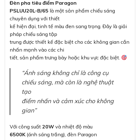
Đèn pha tiêu điểm Paragon
PSLUU20L-B/65
là một sản phẩm chiếu sáng
chuyên dụng với thiết
kế hiện đại, tinh tế màu đen sang trọng. Đây là giải
pháp chiếu sáng tập
trung được thiết kế đặc biệt cho các không gian cần
nhấn mạnh vào các chi
tiết, sản phẩm trưng bày hoặc khu vực đặc biệt.
“Ánh sáng không chỉ là công cụ
chiếu sáng, mà còn là nghệ thuật
tạo
điểm nhấn và cảm xúc cho không
gian”
Với công suất
20W
và nhiệt độ màu
6500K
(ánh sáng trắng), đèn Paragon