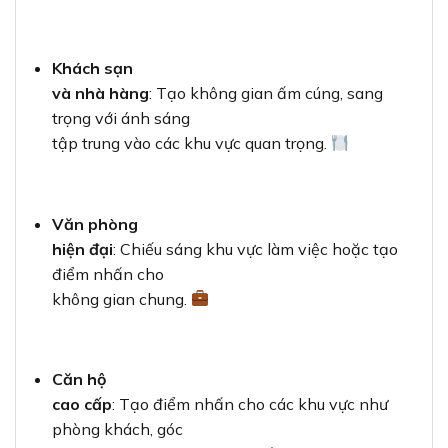
Khách sạn
và nhà hàng
: Tạo không gian ấm cúng, sang
trọng với ánh sáng
tập trung vào các khu vực quan trọng.
Văn phòng
hiện đại
: Chiếu sáng khu vực làm việc hoặc tạo
điểm nhấn cho
không gian chung.
Căn hộ
cao cấp
: Tạo điểm nhấn cho các khu vực như
phòng khách, góc