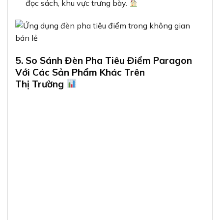
đọc sách, khu vực trưng bày.
5. So Sánh Đèn Pha Tiêu Điểm Paragon
Với Các Sản Phẩm Khác Trên
Thị Trường