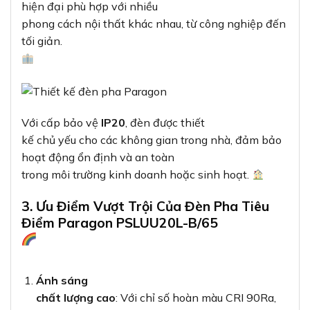
hiện đại phù hợp với nhiều
phong cách nội thất khác nhau, từ công nghiệp đến
tối giản.
Với cấp bảo vệ
IP20
, đèn được thiết
kế chủ yếu cho các không gian trong nhà, đảm bảo
hoạt động ổn định và an toàn
trong môi trường kinh doanh hoặc sinh hoạt.
3. Ưu Điểm Vượt Trội Của Đèn Pha Tiêu
Điểm Paragon PSLUU20L-B/65
Ánh sáng
chất lượng cao
: Với chỉ số hoàn màu CRI 90Ra,