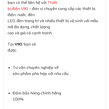
bạn có thể liên hệ với
Thiết
bị điện VIKI
– đơn vị chuyên cung cấp các thiết bị
điện, nước, đèn
LED, đèn trang trí và nhiều thiết bị vệ sinh với mẫu
mã đa dạng, chất lượng
cao và giá cả cạnh tranh.
Tại
VIKI
, bạn sẽ
được:
Tư vấn chuyên nghiệp về
sản phẩm phù hợp với nhu cầu
Đảm bảo hàng chính hãng
100%