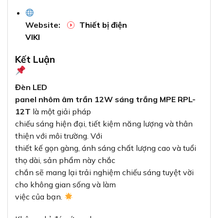
Website:
Thiết bị điện
VIKI
Kết Luận
Đèn LED
panel nhôm âm trần 12W sáng trắng MPE RPL-
12T
là một giải pháp
chiếu sáng hiện đại, tiết kiệm năng lượng và thân
thiện với môi trường. Với
thiết kế gọn gàng, ánh sáng chất lượng cao và tuổi
thọ dài, sản phẩm này chắc
chắn sẽ mang lại trải nghiệm chiếu sáng tuyệt vời
cho không gian sống và làm
việc của bạn.