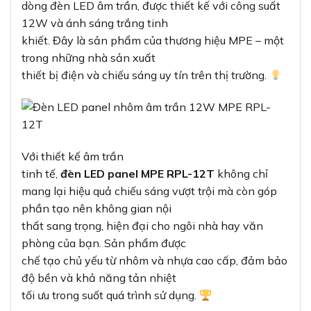
dòng đèn LED âm trần, được thiết kế với công suất
12W và ánh sáng trắng tinh
khiết. Đây là sản phẩm của thương hiệu MPE – một
trong những nhà sản xuất
thiết bị điện và chiếu sáng uy tín trên thị trường.
Với thiết kế âm trần
tinh tế,
đèn LED panel MPE RPL-12T
không chỉ
mang lại hiệu quả chiếu sáng vượt trội mà còn góp
phần tạo nên không gian nội
thất sang trọng, hiện đại cho ngôi nhà hay văn
phòng của bạn. Sản phẩm được
chế tạo chủ yếu từ nhôm và nhựa cao cấp, đảm bảo
độ bền và khả năng tản nhiệt
tối ưu trong suốt quá trình sử dụng.