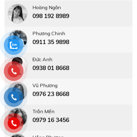
Hoàng Ngân
098 192 8989
Phương Chinh
0911 35 9898
Đức Anh
0938 01 8668
Vũ Phương
0976 23 8668
Trần Mến
0979 16 3456