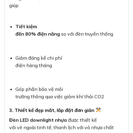
giúp:
Tiết kiệm
đến 80% điện năng
so với đèn truyền thống
Giảm đáng kể chi phí
điện hàng tháng
Góp phần bảo vệ môi
trường thông qua việc giảm khí thải CO2
3. Thiết kế đẹp mắt, lắp đặt đơn giản
Đèn LED downlight nhựa
được thiết kế
với vẻ ngoài tinh tế, thanh lịch với vỏ nhựa chất