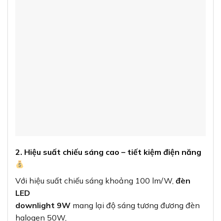
2. Hiệu suất chiếu sáng cao – tiết kiệm điện năng
Với hiệu suất chiếu sáng khoảng 100 lm/W,
đèn
LED
downlight 9W
mang lại độ sáng tương đương đèn
halogen 50W,