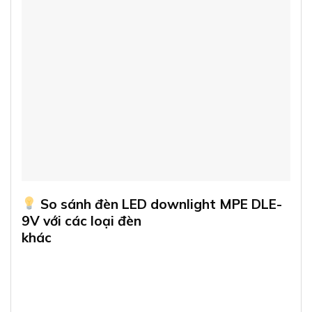
So sánh đèn LED downlight MPE DLE-
9V với các loại đèn
khác