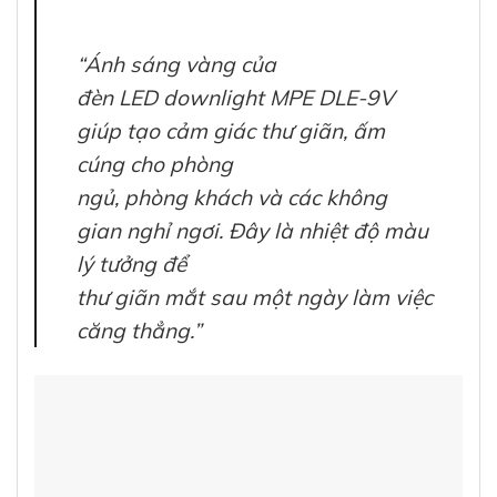
“Ánh sáng vàng của
đèn LED downlight MPE DLE-9V
giúp tạo cảm giác thư giãn, ấm
cúng cho phòng
ngủ, phòng khách và các không
gian nghỉ ngơi. Đây là nhiệt độ màu
lý tưởng để
thư giãn mắt sau một ngày làm việc
căng thẳng.”