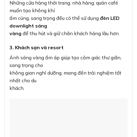
Những cửa hàng thời trang, nhà hàng, quán café
muốn tạo không khí
ấm cúng, sang trọng đều có thể sử dụng
đèn LED
downlight sáng
vàng
để thu hút và giữ chân khách hàng lâu hơn.
3. Khách sạn và resort
Ánh sáng vàng ấm áp giúp tạo cảm giác thư giãn,
sang trọng cho
không gian nghỉ dưỡng, mang đến trải nghiệm tốt
nhất cho du
khách.