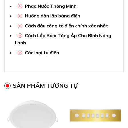
Phao Nước Thông Minh
Hướng dẫn lắp bảng điện
Cách đấu công tơ điện chính xác nhất
Cách Lắp Bớm Tăng Áp Cho Bình Nóng
Lạnh
Các loại tụ điện
SẢN PHẨM TƯƠNG TỰ