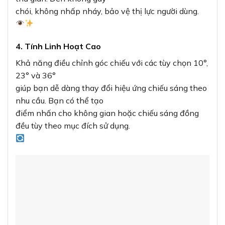
chói, không nhấp nháy, bảo vệ thị lực người dùng.
4. Tính Linh Hoạt Cao
Khả năng điều chỉnh góc chiếu với các tùy chọn 10°,
23° và 36°
giúp bạn dễ dàng thay đổi hiệu ứng chiếu sáng theo
nhu cầu. Bạn có thể tạo
điểm nhấn cho không gian hoặc chiếu sáng đồng
đều tùy theo mục đích sử dụng.