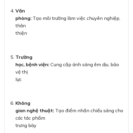
Văn
phòng:
Tạo môi trường làm việc chuyên nghiệp,
thân
thiện
Trường
học, bệnh viện:
Cung cấp ánh sáng êm dịu, bảo
vệ thị
lực
Không
gian nghệ thuật:
Tạo điểm nhấn chiếu sáng cho
các tác phẩm
trưng bày