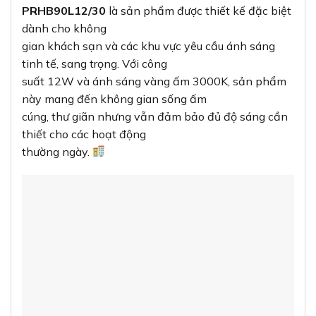
PRHB90L12/30
là sản phẩm được thiết kế đặc biệt
dành cho không
gian khách sạn và các khu vực yêu cầu ánh sáng
tinh tế, sang trọng. Với công
suất 12W và ánh sáng vàng ấm 3000K, sản phẩm
này mang đến không gian sống ấm
cúng, thư giãn nhưng vẫn đảm bảo đủ độ sáng cần
thiết cho các hoạt động
thường ngày.