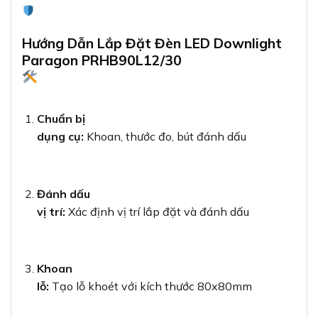
Hướng Dẫn Lắp Đặt Đèn LED Downlight
Paragon PRHB90L12/30
Chuẩn bị
dụng cụ:
Khoan, thước đo, bút đánh dấu
Đánh dấu
vị trí:
Xác định vị trí lắp đặt và đánh dấu
Khoan
lỗ:
Tạo lỗ khoét với kích thước 80x80mm