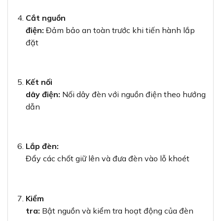
Cắt nguồn
điện:
Đảm bảo an toàn trước khi tiến hành lắp
đặt
Kết nối
dây điện:
Nối dây đèn với nguồn điện theo hướng
dẫn
Lắp đèn:
Đẩy các chốt giữ lên và đưa đèn vào lỗ khoét
Kiểm
tra:
Bật nguồn và kiểm tra hoạt động của đèn