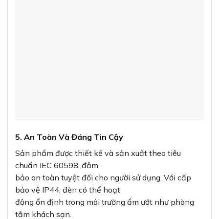
5. An Toàn Và Đáng Tin Cậy
Sản phẩm được thiết kế và sản xuất theo tiêu
chuẩn IEC 60598, đảm
bảo an toàn tuyệt đối cho người sử dụng. Với cấp
bảo vệ IP44, đèn có thể hoạt
động ổn định trong môi trường ẩm ướt như phòng
tắm khách sạn.