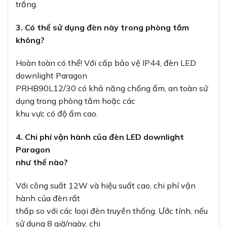
trắng.
3. Có thể sử dụng đèn này trong phòng tắm
không?
Hoàn toàn có thể! Với cấp bảo vệ IP44, đèn LED
downlight Paragon
PRHB90L12/30 có khả năng chống ẩm, an toàn sử
dụng trong phòng tắm hoặc các
khu vực có độ ẩm cao.
4. Chi phí vận hành của đèn LED downlight
Paragon
như thế nào?
Với công suất 12W và hiệu suất cao, chi phí vận
hành của đèn rất
thấp so với các loại đèn truyền thống. Ước tính, nếu
sử dụng 8 giờ/ngày, chi