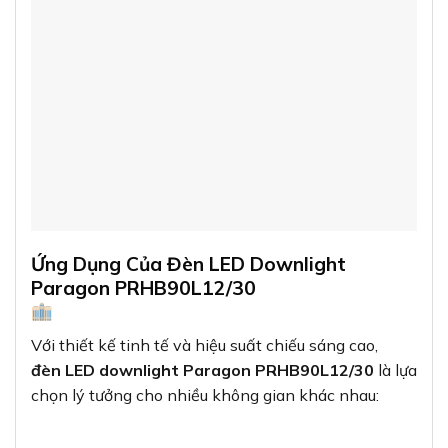
Ứng Dụng Của Đèn LED Downlight
Paragon PRHB90L12/30
Với thiết kế tinh tế và hiệu suất chiếu sáng cao,
đèn LED downlight Paragon PRHB90L12/30
là lựa
chọn lý tưởng cho nhiều không gian khác nhau: