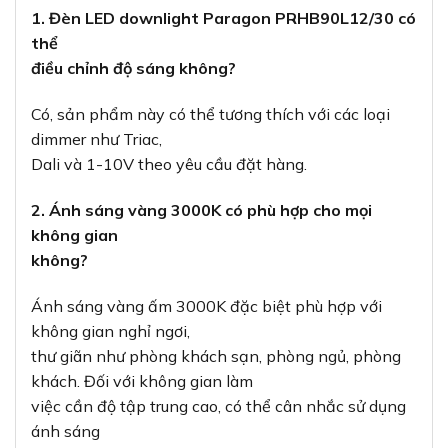
1. Đèn LED downlight Paragon PRHB90L12/30 có
thể
điều chỉnh độ sáng không?
Có, sản phẩm này có thể tương thích với các loại
dimmer như Triac,
Dali và 1-10V theo yêu cầu đặt hàng.
2. Ánh sáng vàng 3000K có phù hợp cho mọi
không gian
không?
Ánh sáng vàng ấm 3000K đặc biệt phù hợp với
không gian nghỉ ngơi,
thư giãn như phòng khách sạn, phòng ngủ, phòng
khách. Đối với không gian làm
việc cần độ tập trung cao, có thể cân nhắc sử dụng
ánh sáng