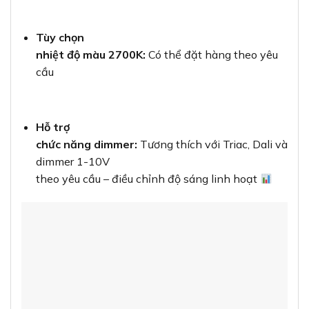
Tùy chọn
nhiệt độ màu 2700K:
Có thể đặt hàng theo yêu
cầu
Hỗ trợ
chức năng dimmer:
Tương thích với Triac, Dali và
dimmer 1-10V
theo yêu cầu – điều chỉnh độ sáng linh hoạt