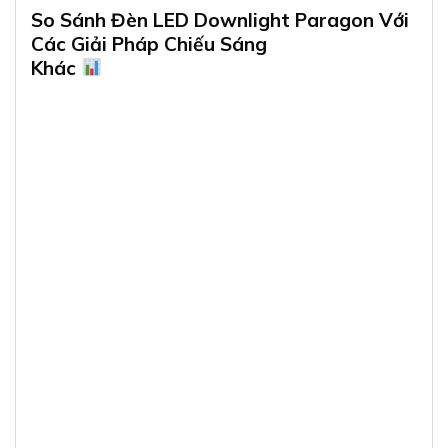
So Sánh Đèn LED Downlight Paragon Với
Các Giải Pháp Chiếu Sáng
Khác