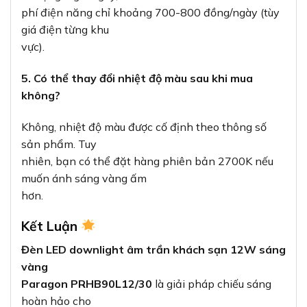
phí điện năng chỉ khoảng 700-800 đồng/ngày (tùy
giá điện từng khu
vực).
5. Có thể thay đổi nhiệt độ màu sau khi mua
không?
Không, nhiệt độ màu được cố định theo thông số
sản phẩm. Tuy
nhiên, bạn có thể đặt hàng phiên bản 2700K nếu
muốn ánh sáng vàng ấm
hơn.
Kết Luận
Đèn LED downlight âm trần khách sạn 12W sáng
vàng
Paragon PRHB90L12/30
là giải pháp chiếu sáng
hoàn hảo cho