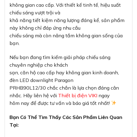
không gian cao cấp. Với thiết kế tinh tế, hiệu suất
chiếu sáng vượt trội và
khả năng tiết kiệm năng lượng đáng kể, sản phẩm
này không chỉ đáp ứng nhu cầu
chiếu sáng mà còn nâng tầm không gian sống của
bạn.
Nếu bạn đang tìm kiếm giải pháp chiếu sáng
chuyên nghiệp cho khách
sạn, căn hộ cao cấp hay không gian kinh doanh,
đèn LED downlight Paragon
PRHB90L12/30 chắc chắn là lựa chọn đáng cân
nhắc. Hãy liên hệ với
Thiết bị điện VIKI
ngay
hôm nay để được tư vấn và báo giá tốt nhất!
Bạn Có Thể Tìm Thấy Các Sản Phẩm Liên Quan
Tại: