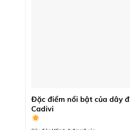
Đặc điểm nổi bật của dây
Cadivi