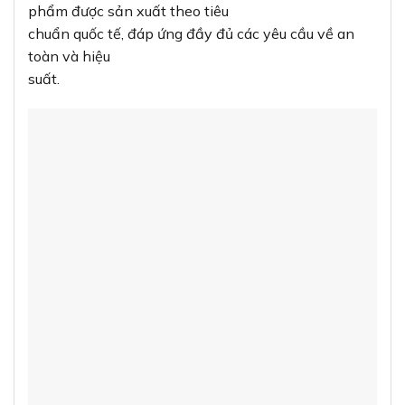
phẩm được sản xuất theo tiêu
chuẩn quốc tế, đáp ứng đầy đủ các yêu cầu về an
toàn và hiệu
suất.