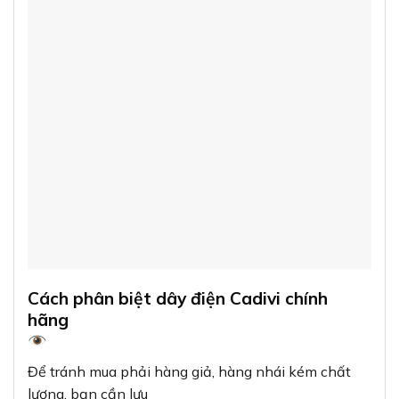
Cách phân biệt dây điện Cadivi chính
hãng
Để tránh mua phải hàng giả, hàng nhái kém chất
lượng, bạn cần lưu