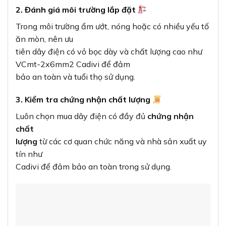
2. Đánh giá môi trường lắp đặt
Trong môi trường ẩm ướt, nóng hoặc có nhiều yếu tố
ăn mòn, nên ưu
tiên dây điện có vỏ bọc dày và chất lượng cao như
VCmt-2x6mm2 Cadivi để đảm
bảo an toàn và tuổi thọ sử dụng.
3. Kiểm tra chứng nhận chất lượng
Luôn chọn mua dây điện có đầy đủ
chứng nhận
chất
lượng
từ các cơ quan chức năng và nhà sản xuất uy
tín như
Cadivi để đảm bảo an toàn trong sử dụng.