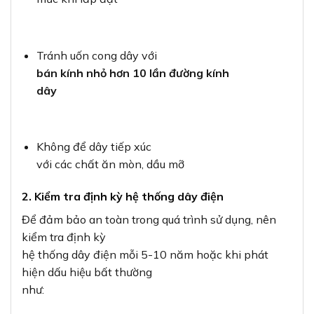
Tránh uốn cong dây với
bán kính nhỏ hơn 10 lần đường kính
dây
Không để dây tiếp xúc
với các chất ăn mòn, dầu mỡ
2. Kiểm tra định kỳ hệ thống dây điện
Để đảm bảo an toàn trong quá trình sử dụng, nên
kiểm tra định kỳ
hệ thống dây điện mỗi 5-10 năm hoặc khi phát
hiện dấu hiệu bất thường
như: