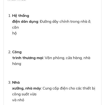
Hệ thống
điện dân dụng
: Đường dây chính trong nhà ở,
căn
hộ
Công
trình thương mại
: Văn phòng, cửa hàng, nhà
hàng
Nhà
xưởng, nhà máy
: Cung cấp điện cho các thiết bị
công suất vừa
và nhỏ