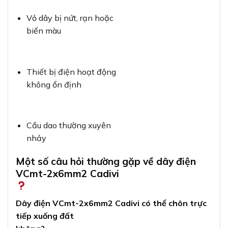
Vỏ dây bị nứt, rạn hoặc
biến màu
Thiết bị điện hoạt động
không ổn định
Cầu dao thường xuyên
nhảy
Một số câu hỏi thường gặp về dây điện
VCmt-2x6mm2 Cadivi
Dây điện VCmt-2x6mm2 Cadivi có thể chôn trực
tiếp xuống đất