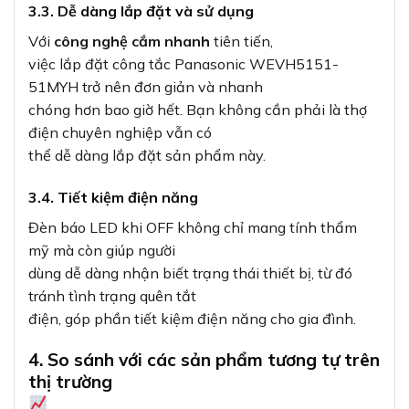
3.3. Dễ dàng lắp đặt và sử dụng
Với
công nghệ cắm nhanh
tiên tiến,
việc lắp đặt công tắc Panasonic WEVH5151-
51MYH trở nên đơn giản và nhanh
chóng hơn bao giờ hết. Bạn không cần phải là thợ
điện chuyên nghiệp vẫn có
thể dễ dàng lắp đặt sản phẩm này.
3.4. Tiết kiệm điện năng
Đèn báo LED khi OFF không chỉ mang tính thẩm
mỹ mà còn giúp người
dùng dễ dàng nhận biết trạng thái thiết bị, từ đó
tránh tình trạng quên tắt
điện, góp phần tiết kiệm điện năng cho gia đình.
4. So sánh với các sản phẩm tương tự trên
thị trường