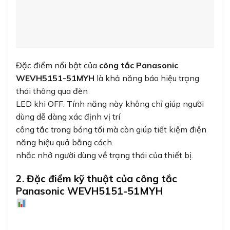
Đặc điểm nổi bật của
công tắc Panasonic
WEVH5151-51MYH
là khả năng báo hiệu trạng
thái thông qua đèn
LED khi OFF. Tính năng này không chỉ giúp người
dùng dễ dàng xác định vị trí
công tắc trong bóng tối mà còn giúp tiết kiệm điện
năng hiệu quả bằng cách
nhắc nhở người dùng về trạng thái của thiết bị.
2. Đặc điểm kỹ thuật của công tắc
Panasonic WEVH5151-51MYH