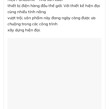
thiết bị điện hàng đầu thế giới. Với thiết kế hiện đại
cùng nhiều tính năng
vượt trội, sản phẩm này đang ngày càng được ưa
chuộng trong các công trình
xây dựng hiện đại.