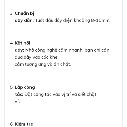
Chuẩn bị
dây dẫn:
Tuốt đầu dây điện khoảng 8-10mm.
Kết nối
dây:
Nhờ công nghệ cắm nhanh, bạn chỉ cần
đưa dây vào các khe
cắm tương ứng và ấn chặt.
Lắp công
tắc:
Đặt công tắc vào vị trí và siết chặt
vít.
Kiểm tra: