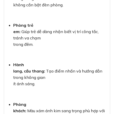
không cần bật đèn phòng.
Phòng trẻ
em:
Giúp trẻ dễ dàng nhận biết vị trí công tắc,
tránh va chạm
trong đêm.
Hành
lang, cầu thang:
Tạo điểm nhấn và hướng dẫn
trong không gian
ít ánh sáng.
Phòng
khách:
Màu xám ánh kim sang trọng phù hợp với