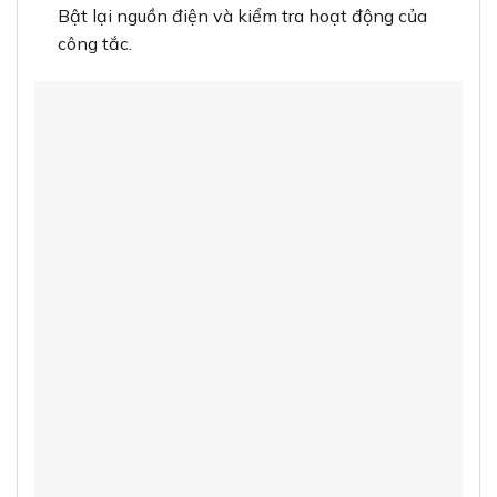
Bật lại nguồn điện và kiểm tra hoạt động của
công tắc.