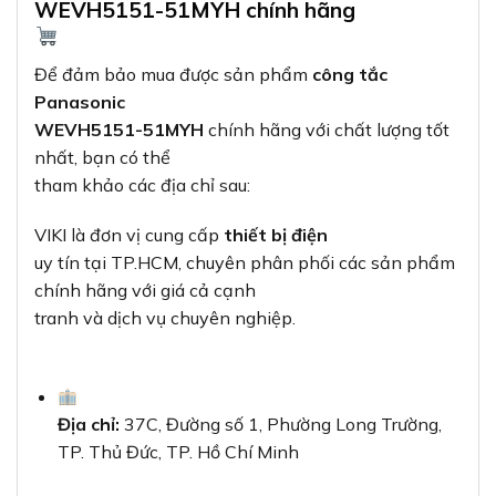
WEVH5151-51MYH chính hãng
Để đảm bảo mua được sản phẩm
công tắc
Panasonic
WEVH5151-51MYH
chính hãng với chất lượng tốt
nhất, bạn có thể
tham khảo các địa chỉ sau:
VIKI là đơn vị cung cấp
thiết bị điện
uy tín tại TP.HCM, chuyên phân phối các sản phẩm
chính hãng với giá cả cạnh
tranh và dịch vụ chuyên nghiệp.
Địa chỉ:
37C, Đường số 1, Phường Long Trường,
TP. Thủ Đức, TP. Hồ Chí Minh