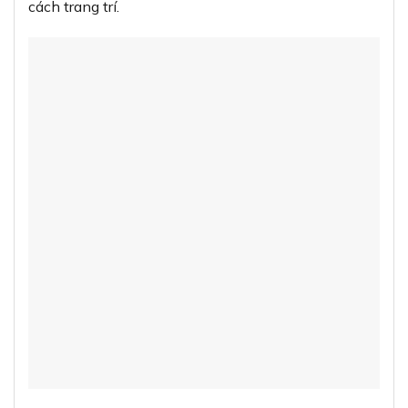
cách trang trí.