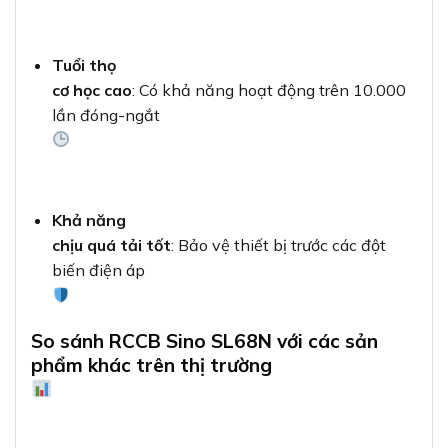
Tuổi thọ
cơ học cao
: Có khả năng hoạt động trên 10.000
lần đóng-ngắt
Khả năng
chịu quá tải tốt
: Bảo vệ thiết bị trước các đột
biến điện áp
So sánh RCCB Sino SL68N với các sản
phẩm khác trên thị trường