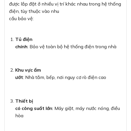
được lắp đặt ở nhiều vị trí khác nhau trong hệ thống
điện, tùy thuộc vào nhu
cầu bảo vệ:
Tủ điện
chính
: Bảo vệ toàn bộ hệ thống điện trong nhà
Khu vực ẩm
ướt
: Nhà tắm, bếp, nơi nguy cơ rò điện cao
Thiết bị
có công suất lớn
: Máy giặt, máy nước nóng, điều
hòa