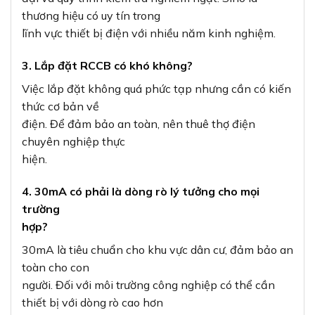
thương hiệu có uy tín trong
lĩnh vực thiết bị điện với nhiều năm kinh nghiệm.
3. Lắp đặt RCCB có khó không?
Việc lắp đặt không quá phức tạp nhưng cần có kiến
thức cơ bản về
điện. Để đảm bảo an toàn, nên thuê thợ điện
chuyên nghiệp thực
hiện.
4. 30mA có phải là dòng rò lý tưởng cho mọi
trường
hợp?
30mA là tiêu chuẩn cho khu vực dân cư, đảm bảo an
toàn cho con
người. Đối với môi trường công nghiệp có thể cần
thiết bị với dòng rò cao hơn