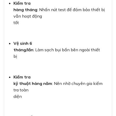
Kiểm tra
hàng tháng
: Nhấn nút test để đảm bảo thiết bị
vẫn hoạt động
tốt
Vệ sinh 6
tháng/lần
: Làm sạch bụi bẩn bên ngoài thiết
bị
Kiểm tra
kỹ thuật hàng năm
: Nên nhờ chuyên gia kiểm
tra toàn
diện