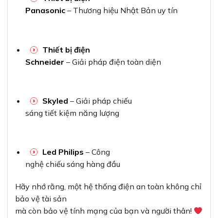
Panasonic
– Thương hiệu Nhật Bản uy tín
Thiết bị điện
Schneider
– Giải pháp điện toàn diện
Skyled
– Giải pháp chiếu
sáng tiết kiệm năng lượng
Led Philips
– Công
nghệ chiếu sáng hàng đầu
Hãy nhớ rằng, một hệ thống điện an toàn không chỉ
bảo vệ tài sản
mà còn bảo vệ tính mạng của bạn và người thân!