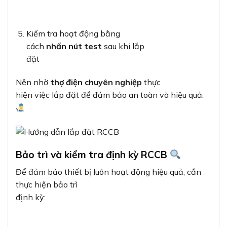
Kiểm tra hoạt động bằng
cách
nhấn nút test
sau khi lắp
đặt
Nên nhờ
thợ điện chuyên nghiệp
thực
hiện việc lắp đặt để đảm bảo an toàn và hiệu quả.
Bảo trì và kiểm tra định kỳ RCCB
Để đảm bảo thiết bị luôn hoạt động hiệu quả, cần
thực hiện bảo trì
định kỳ: