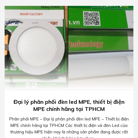
Đại lý phân phối đèn led MPE, thiết bị điện
MPE chính hãng tại TPHCM
Phân phối MPE – Đại lý phân phối đèn led MPE – Thiết bị điện
MPE chính hãng tại TPHCM Các thiết bị điện và đèn Led của
thương hiệu MPE hiện nay là những sản phẩm đang được rất