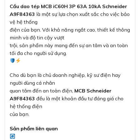
Cầu dao tép MCB iC60H 3P 63A 10kA Schneider
A9F84363
là một sự lựa chọn xuất sắc cho việc bảo
vệ hệ thống
điện của bạn. Với khả năng ngắt cao, thiết kế thông
minh và độ tin cậy vượt
trội, sản phẩm này mang đến sự an tâm và an toàn
tối đa cho người sử dụng.
Cho dù bạn là chủ doanh nghiệp, kỹ sư điện hay
người dùng cá nhân
quan tâm đến an toàn điện,
MCB Schneider
A9F84363
đều là một khoản đầu tư đáng giá cho
hệ thống điện
của bạn.
Sản phẩm liên quan