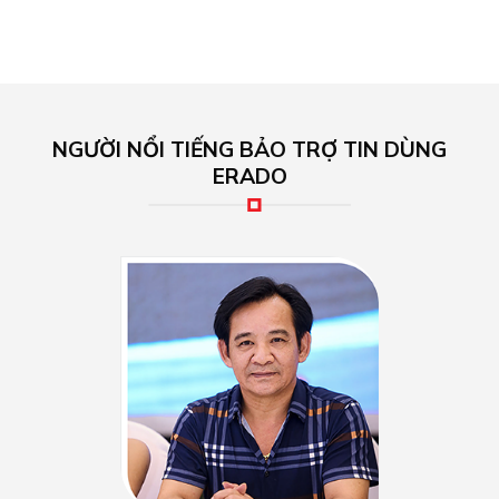
NGƯỜI NỔI TIẾNG BẢO TRỢ TIN DÙNG
ERADO