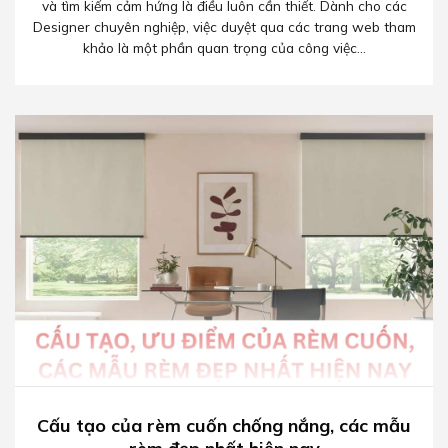
và tìm kiếm cảm hứng là điều luôn cần thiết. Dành cho các
Designer chuyên nghiệp, việc duyệt qua các trang web tham
khảo là một phần quan trọng của công việc...
Cấu tạo của rèm cuốn chống nắng, các mẫu