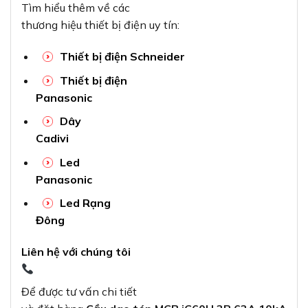
Tìm hiểu thêm về các
thương hiệu thiết bị điện uy tín:
Thiết bị điện Schneider
Thiết bị điện
Panasonic
Dây
Cadivi
Led
Panasonic
Led Rạng
Đông
Liên hệ với chúng tôi
Để được tư vấn chi tiết