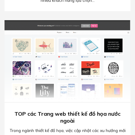
nhiều khách hàng lựa chọn...
TOP các Trang web thiết kế đồ họa nước
ngoài
Trong ngành thiết kế đồ họa, việc cập nhật các xu hướng mới