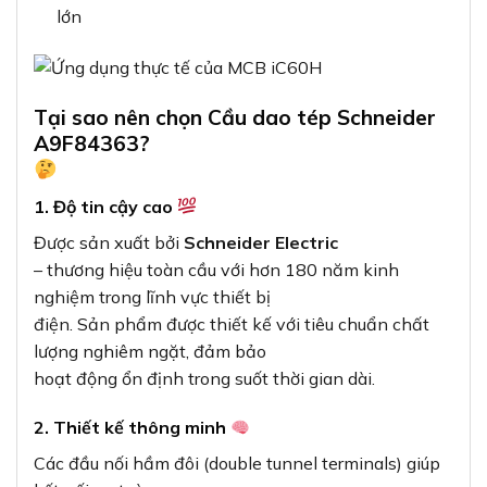
lớn
Tại sao nên chọn Cầu dao tép Schneider
A9F84363?
1. Độ tin cậy cao
Được sản xuất bởi
Schneider Electric
– thương hiệu toàn cầu với hơn 180 năm kinh
nghiệm trong lĩnh vực thiết bị
điện. Sản phẩm được thiết kế với tiêu chuẩn chất
lượng nghiêm ngặt, đảm bảo
hoạt động ổn định trong suốt thời gian dài.
2. Thiết kế thông minh
Các đầu nối hầm đôi (double tunnel terminals) giúp