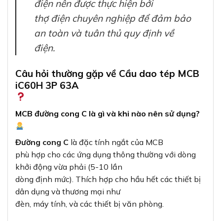
điện nên được thực hiện bởi
thợ điện chuyên nghiệp để đảm bảo
an toàn và tuân thủ quy định về
điện.
Câu hỏi thường gặp về Cầu dao tép MCB
iC60H 3P 63A
MCB đường cong C là gì và khi nào nên sử dụng?
Đường cong C
là đặc tính ngắt của MCB
phù hợp cho các ứng dụng thông thường với dòng
khởi động vừa phải (5-10 lần
dòng định mức). Thích hợp cho hầu hết các thiết bị
dân dụng và thương mại như
đèn, máy tính, và các thiết bị văn phòng.