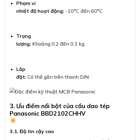
Phạm vi
nhiệt độ hoạt động:
-10°C đến 60°C
Trọng
lượng:
Khoảng 0.2 đến 0.3 kg
Lắp
đặt:
Có thể gắn trên thanh DIN
3. Ưu điểm nổi bật của cầu dao tép
Panasonic BBD2102CHHV
3.1. Độ tin cậy cao