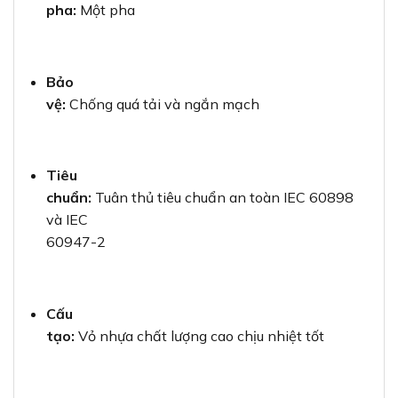
pha:
Một pha
Bảo
vệ:
Chống quá tải và ngắn mạch
Tiêu
chuẩn:
Tuân thủ tiêu chuẩn an toàn IEC 60898
và IEC
60947-2
Cấu
tạo:
Vỏ nhựa chất lượng cao chịu nhiệt tốt