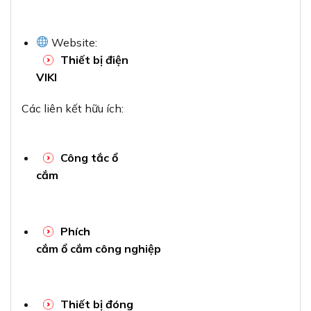
Website:
Thiết bị điện
VIKI
Các liên kết hữu ích:
Công tắc ổ
cắm
Phích
cắm ổ cắm công nghiệp
Thiết bị đóng