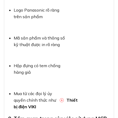
Logo Panasonic rõ ràng
trên sản phẩm
Mã sản phẩm và thông số
kỹ thuật được in rõ ràng
Hộp đựng có tem chống
hàng giả
Mua từ các đại lý ủy
quyền chính thức như
Thiết
bị điện VIKI