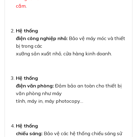
cắm
.
Hệ thống
điện công nghiệp nhỏ:
Bảo vệ máy móc và thiết
bị trong các
xưởng sản xuất nhỏ, cửa hàng kinh doanh.
Hệ thống
điện văn phòng:
Đảm bảo an toàn cho thiết bị
văn phòng như máy
tính, máy in, máy photocopy…
Hệ thống
chiếu sáng:
Bảo vệ các hệ thống chiếu sáng sử