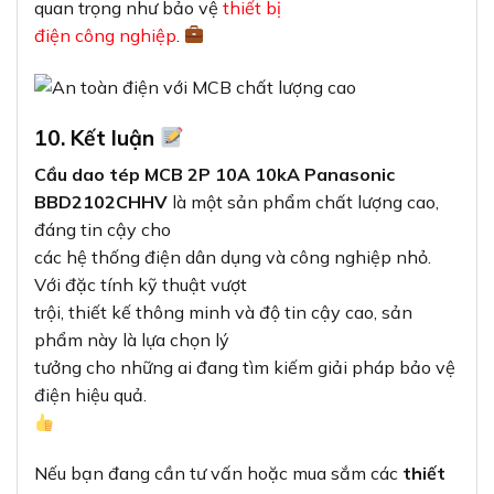
quan trọng như bảo vệ
thiết bị
điện công nghiệp
.
10. Kết luận
Cầu dao tép MCB 2P 10A 10kA Panasonic
BBD2102CHHV
là một sản phẩm chất lượng cao,
đáng tin cậy cho
các hệ thống điện dân dụng và công nghiệp nhỏ.
Với đặc tính kỹ thuật vượt
trội, thiết kế thông minh và độ tin cậy cao, sản
phẩm này là lựa chọn lý
tưởng cho những ai đang tìm kiếm giải pháp bảo vệ
điện hiệu quả.
Nếu bạn đang cần tư vấn hoặc mua sắm các
thiết