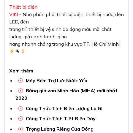
Thiết bị điện
VIKI
– Nhà phân phối thiết bị điện, thiết bị nước, đèn
LED, đèn
trang trí, thiết bị vệ sinh đa dạng mẫu mã, chất
lượng, giá cạnh tranh, giao
hàng nhanh chóng trong khu vực TP. Hồ Chí Minh!
Xem thêm
Máy Bơm Trợ Lực Nước Yếu
Bảng giá van Minh Hòa (MIHA) mới nhất
2020
Công Thức Tính Điện Lượng Là Gì
Công Thức Tính Tiết Điện Dây
Trọng Lượng Riêng Của Đồng