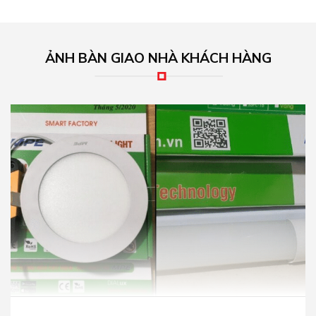
ẢNH BÀN GIAO NHÀ KHÁCH HÀNG