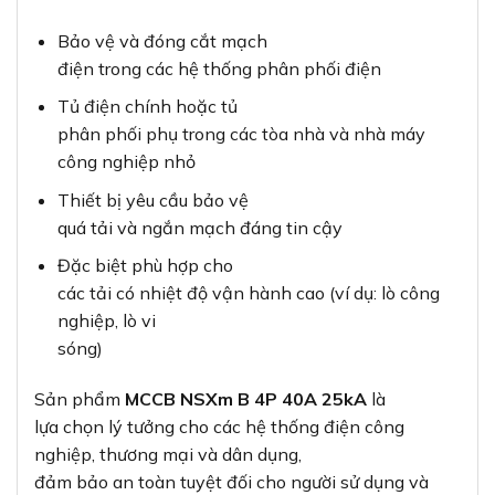
Bảo vệ và đóng cắt mạch
điện trong các hệ thống phân phối điện
Tủ điện chính hoặc tủ
phân phối phụ trong các tòa nhà và nhà máy
công nghiệp nhỏ
Thiết bị yêu cầu bảo vệ
quá tải và ngắn mạch đáng tin cậy
Đặc biệt phù hợp cho
các tải có nhiệt độ vận hành cao (ví dụ: lò công
nghiệp, lò vi
sóng)
Sản phẩm
MCCB NSXm B 4P 40A 25kA
là
lựa chọn lý tưởng cho các hệ thống điện công
nghiệp, thương mại và dân dụng,
đảm bảo an toàn tuyệt đối cho người sử dụng và