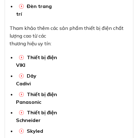
Đèn trang
trí
Tham khảo thêm các sản phẩm thiết bị điện chất
lượng cao từ các
thương hiệu uy tín:
Thiết bị điện
VIKI
Dây
Cadivi
Thiết bị điện
Panasonic
Thiết bị điện
Schneider
Skyled