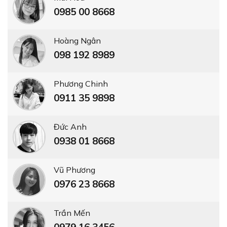
0985 00 8668
Hoàng Ngân
098 192 8989
Phương Chinh
0911 35 9898
Đức Anh
0938 01 8668
Vũ Phương
0976 23 8668
Trần Mến