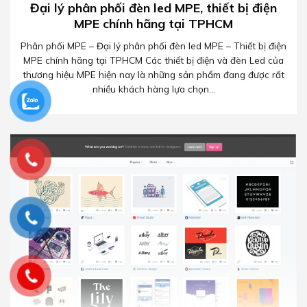
Đại lý phân phối đèn led MPE, thiết bị điện
MPE chính hãng tại TPHCM
Phân phối MPE – Đại lý phân phối đèn led MPE – Thiết bị điện
MPE chính hãng tại TPHCM Các thiết bị điện và đèn Led của
thương hiệu MPE hiện nay là những sản phẩm đang được rất
nhiều khách hàng lựa chọn...