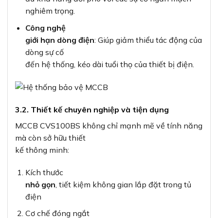
nghiêm trọng.
Công nghệ
giới hạn dòng điện
: Giúp giảm thiểu tác động của
dòng sự cố
đến hệ thống, kéo dài tuổi thọ của thiết bị điện.
3.2. Thiết kế chuyên nghiệp và tiện dụng
MCCB CVS100BS không chỉ mạnh mẽ về tính năng
mà còn sở hữu thiết
kế thông minh:
Kích thước
nhỏ gọn
, tiết kiệm không gian lắp đặt trong tủ
điện
Cơ chế đóng ngắt