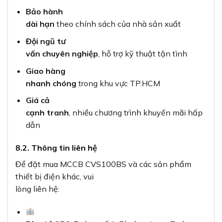
Bảo hành
dài hạn
theo chính sách của nhà sản xuất
Đội ngũ tư
vấn chuyên nghiệp
, hỗ trợ kỹ thuật tận tình
Giao hàng
nhanh chóng
trong khu vực TP.HCM
Giá cả
cạnh tranh
, nhiều chương trình khuyến mãi hấp
dẫn
8.2. Thông tin liên hệ
Để đặt mua MCCB CVS100BS và các sản phẩm
thiết bị điện khác, vui
lòng liên hệ: