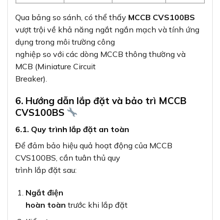
Qua bảng so sánh, có thể thấy
MCCB CVS100BS
vượt trội về khả năng ngắt ngắn mạch và tính ứng
dụng trong môi trường công
nghiệp so với các dòng MCCB thông thường và
MCB (Miniature Circuit
Breaker).
6. Hướng dẫn lắp đặt và bảo trì MCCB
CVS100BS
6.1. Quy trình lắp đặt an toàn
Để đảm bảo hiệu quả hoạt động của MCCB
CVS100BS, cần tuân thủ quy
trình lắp đặt sau:
Ngắt điện
hoàn toàn
trước khi lắp đặt