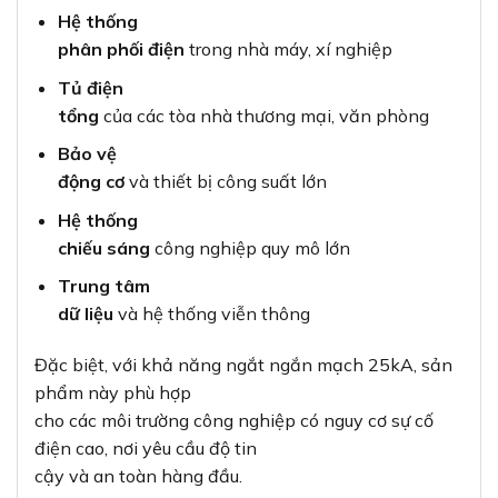
Hệ thống
phân phối điện
trong nhà máy, xí nghiệp
Tủ điện
tổng
của các tòa nhà thương mại, văn phòng
Bảo vệ
động cơ
và thiết bị công suất lớn
Hệ thống
chiếu sáng
công nghiệp quy mô lớn
Trung tâm
dữ liệu
và hệ thống viễn thông
Đặc biệt, với khả năng ngắt ngắn mạch 25kA, sản
phẩm này phù hợp
cho các môi trường công nghiệp có nguy cơ sự cố
điện cao, nơi yêu cầu độ tin
cậy và an toàn hàng đầu.