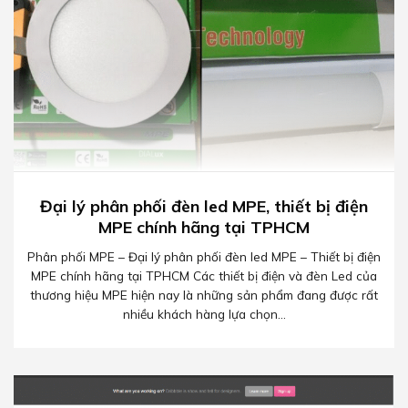
Đại lý phân phối đèn led MPE, thiết bị điện
MPE chính hãng tại TPHCM
Phân phối MPE – Đại lý phân phối đèn led MPE – Thiết bị điện
MPE chính hãng tại TPHCM Các thiết bị điện và đèn Led của
thương hiệu MPE hiện nay là những sản phẩm đang được rất
nhiều khách hàng lựa chọn...