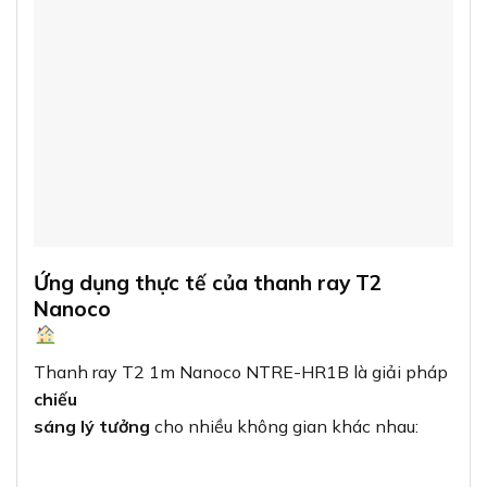
Ứng dụng thực tế của thanh ray T2
Nanoco
Thanh ray T2 1m Nanoco NTRE-HR1B là giải pháp
chiếu
sáng lý tưởng
cho nhiều không gian khác nhau: