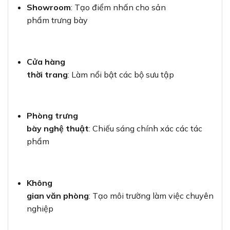
Showroom
: Tạo điểm nhấn cho sản
phẩm trưng bày
Cửa hàng
thời trang
: Làm nổi bật các bộ sưu tập
Phòng trưng
bày nghệ thuật
: Chiếu sáng chính xác các tác
phẩm
Không
gian văn phòng
: Tạo môi trường làm việc chuyên
nghiệp