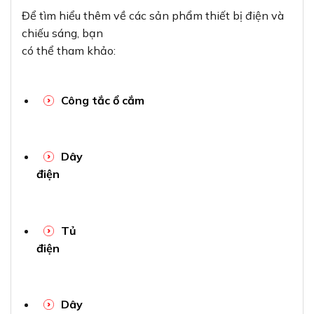
Để tìm hiểu thêm về các sản phẩm thiết bị điện và
chiếu sáng, bạn
có thể tham khảo:
Công tắc ổ cắm
Dây
điện
Tủ
điện
Dây