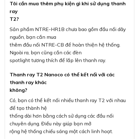
Tôi cần mua thêm phụ kiện gì khi sử dụng thanh
ray
T2?
Sản phẩm NTRE-HR1B chưa bao gồm đầu nối dây
nguồn, bạn cần mua
thêm đầu nối NTRE-CB để hoàn thiện hệ thống.
Ngoài ra, bạn cũng cần các đèn
spotlight tương thích để lắp lên thanh ray.
Thanh ray T2 Nanoco có thể kết nối với các
thanh ray khác
không?
Có, bạn có thể kết nối nhiều thanh ray T2 với nhau
để tạo thành hệ
thống dài hơn bằng cách sử dụng các đầu nối
chuyên dụng. Điều này giúp bạn mở
rộng hệ thống chiếu sáng một cách linh hoạt.