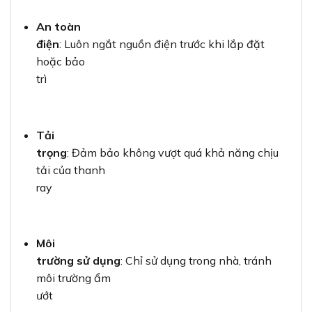
An toàn
điện
: Luôn ngắt nguồn điện trước khi lắp đặt
hoặc bảo
trì
Tải
trọng
: Đảm bảo không vượt quá khả năng chịu
tải của thanh
ray
Môi
trường sử dụng
: Chỉ sử dụng trong nhà, tránh
môi trường ẩm
ướt