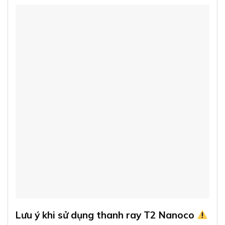
Lưu ý khi sử dụng thanh ray T2 Nanoco