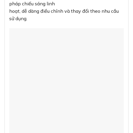
pháp chiếu sáng linh
hoạt, dễ dàng điều chỉnh và thay đổi theo nhu cầu
sử dụng.