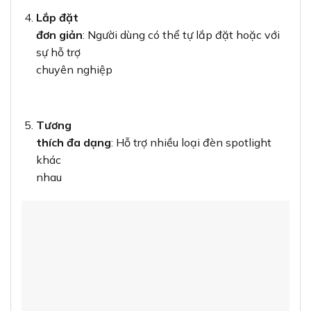
Lắp đặt
đơn giản
: Người dùng có thể tự lắp đặt hoặc với
sự hỗ trợ
chuyên nghiệp
Tương
thích đa dạng
: Hỗ trợ nhiều loại đèn spotlight
khác
nhau