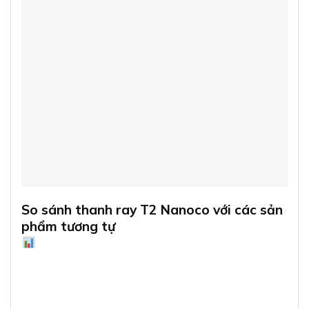
So sánh thanh ray T2 Nanoco với các sản
phẩm tương tự