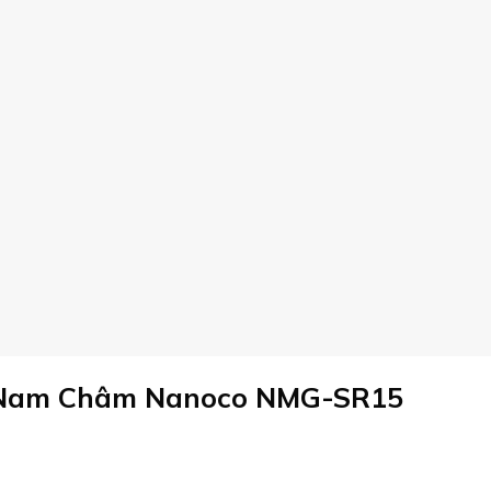
 Nam Châm Nanoco NMG-SR15