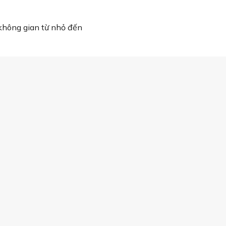
không gian từ nhỏ đến