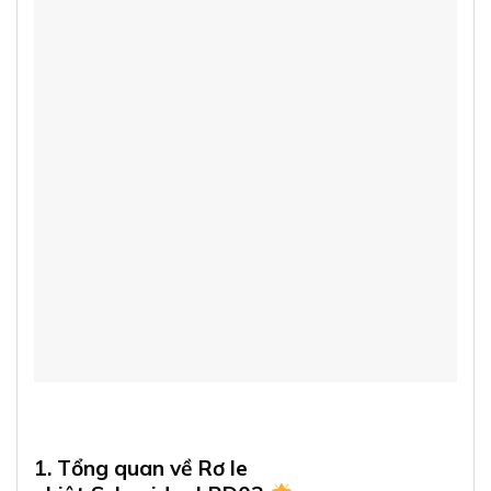
1. Tổng quan về Rơ le