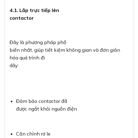
4.1. Lắp trực tiếp lên
contactor
Đây là phương pháp phổ
biến nhất, giúp tiết kiệm không gian và đơn giản
hóa quá trình đi
dây:
Đảm bảo contactor đã
được ngắt khỏi nguồn điện
Căn chỉnh rơ le