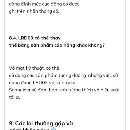
dòng định mức của động cơ được
ghi trên nhãn thông số.
8.4. LRD03 có thể thay
thế bằng sản phẩm của hãng khác không?
Về mặt kỹ thuật, có thể
sử dụng các sản phẩm tương đương, nhưng việc sử
dụng đúng LRD03 với contactor
Schneider sẽ đảm bảo tính tương thích và hiệu suất
tối ưu.
9. Các lỗi thường gặp và