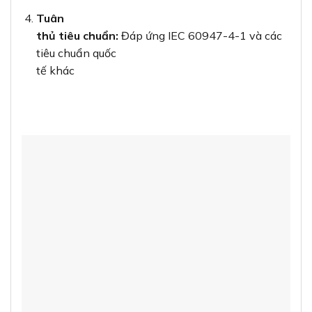
Tuân
thủ tiêu chuẩn:
Đáp ứng IEC 60947-4-1 và các
tiêu chuẩn quốc
tế khác