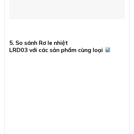
5. So sánh Rơ le nhiệt
LRD03 với các sản phẩm cùng loại