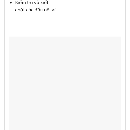
Kiểm tra và xiết
chặt các đầu nối vít