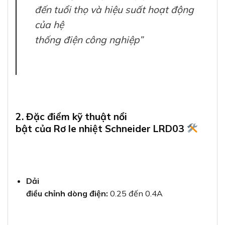
đến tuổi thọ và hiệu suất hoạt động
của hệ
thống điện công nghiệp”
2. Đặc điểm kỹ thuật nổi
bật của Rơ le nhiệt Schneider LRD03
Dải
điều chỉnh dòng điện:
0.25 đến 0.4A