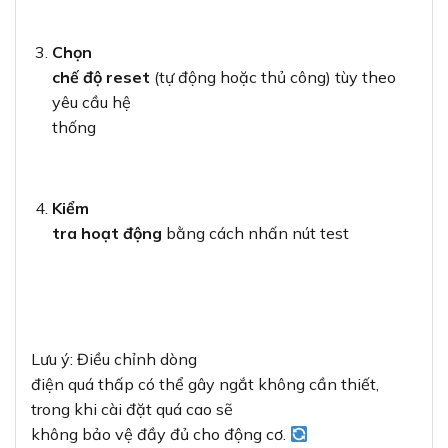
Chọn
chế độ reset
(tự động hoặc thủ công) tùy theo
yêu cầu hệ
thống
Kiểm
tra hoạt động
bằng cách nhấn nút test
Lưu ý: Điều chỉnh dòng
điện quá thấp có thể gây ngắt không cần thiết,
trong khi cài đặt quá cao sẽ
không bảo vệ đầy đủ cho động cơ.