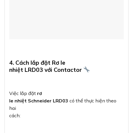
4. Cách lắp đặt Rơ le
nhiệt LRD03 với Contactor
Việc lắp đặt
rơ
le nhiệt Schneider LRD03
có thể thực hiện theo
hai
cách: