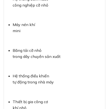
công nghiệp cỡ nhỏ
Máy nén khí
mini
Băng tải cỡ nhỏ
trong dây chuyền sản xuất
Hệ thống điều khiển
tự động trong nhà máy
Thiết bị gia công cơ
khí nhỏ