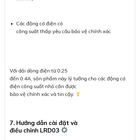
Các động cơ điện có
công suất thấp yêu cầu bảo vệ chính xác
Với dải dòng điện từ 0.25
đến 0.4A, sản phẩm này lý tưởng cho các động cơ
điện công suất nhỏ cần được
bảo vệ chính xác và tin cậy.
7. Hướng dẫn cài đặt và
điều chỉnh LRD03