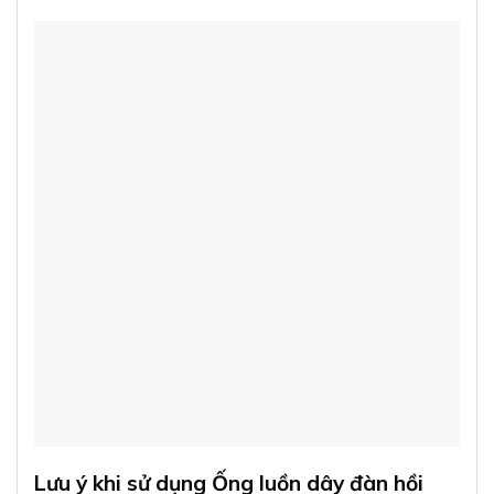
Lưu ý khi sử dụng Ống luồn dây đàn hồi