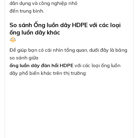
dân dụng và công nghiệp nhỏ
đến trung bình.
So sánh Ống luồn dây HDPE với các loại
ống luồn dây khác
Để giúp bạn có cái nhìn tổng quan, dưới đây là bảng
so sánh giữa
ống luồn dây đàn hồi HDPE
với các loại ống luồn
dây phổ biến khác trên thị trường: