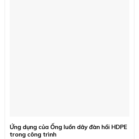
Ứng dụng của Ống luồn dây đàn hồi HDPE
trong công trình