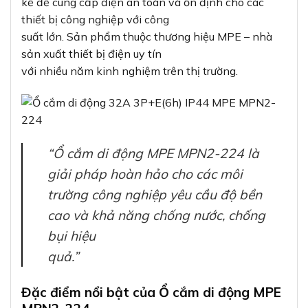
kế để cung cấp điện an toàn và ổn định cho các
thiết bị công nghiệp với công
suất lớn. Sản phẩm thuộc thương hiệu MPE – nhà
sản xuất thiết bị điện uy tín
với nhiều năm kinh nghiệm trên thị trường.
“Ổ cắm di động MPE MPN2-224 là
giải pháp hoàn hảo cho các môi
trường công nghiệp yêu cầu độ bền
cao và khả năng chống nước, chống
bụi hiệu
quả.”
Đặc điểm nổi bật của Ổ cắm di động MPE