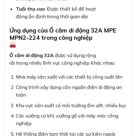
Tuổi thọ cao
: Được thiết kế để hoạt
động ổn định trong thời gian dài
Ứng dụng của Ổ cắm di động 32A MPE
MPN2-224 trong công nghiệp
Ổ cắm di động 32A
được sử dụng rộng
rãi trong nhiều lĩnh vực công nghiệp khác nhau:
Nhà máy sản xuất với các thiết bị công suất lớn
Công trình xây dựng cần nguồn điện di động an
toàn
Khu vực sản xuất có môi trường ẩm ướt, nhiều bụi
Các xưởng cơ khí, xưởng gỗ với máy móc công
nghiệp
Hệ thống điện tạm thời tại các sự kiện ngoài