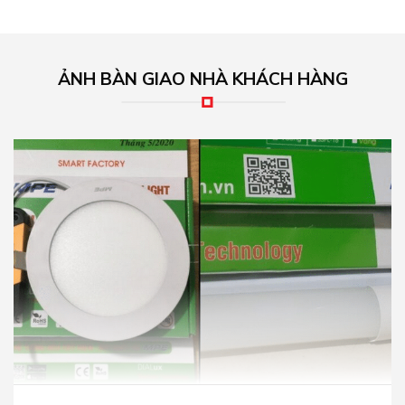
ẢNH BÀN GIAO NHÀ KHÁCH HÀNG