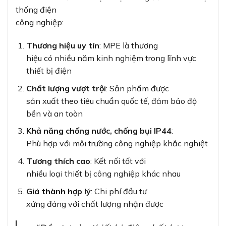
thống điện
công nghiệp:
Thương hiệu uy tín
: MPE là thương
hiệu có nhiều năm kinh nghiệm trong lĩnh vực
thiết bị điện
Chất lượng vượt trội
: Sản phẩm được
sản xuất theo tiêu chuẩn quốc tế, đảm bảo độ
bền và an toàn
Khả năng chống nước, chống bụi IP44
:
Phù hợp với môi trường công nghiệp khắc nghiệt
Tương thích cao
: Kết nối tốt với
nhiều loại thiết bị công nghiệp khác nhau
Giá thành hợp lý
: Chi phí đầu tư
xứng đáng với chất lượng nhận được