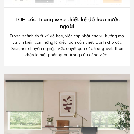
TOP các Trang web thiết kế đồ họa nước
ngoài
Trong ngành thiết kế đồ họa, việc cập nhật các xu hướng mới
và tìm kiếm cảm hứng là điều luôn cần thiết. Dành cho các
Designer chuyên nghiệp, việc duyệt qua các trang web tham
khảo là một phần quan trọng của công việc...