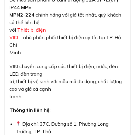
IP44 MPE
MPN2-224
chính hãng với giá tốt nhất, quý khách
có thể liên hệ
với
Thiết bị điện
VIKI
– nhà phân phối thiết bị điện uy tín tại TP. Hồ
Chí
Minh.
VIKI chuyên cung cấp các thiết bị điện, nước, đèn
LED, đèn trang
trí, thiết bị vệ sinh với mẫu mã đa dạng, chất lượng
cao và giá cả cạnh
tranh.
Thông tin liên hệ:
Địa chỉ: 37C, Đường số 1, Phường Long
Trường, TP. Thủ