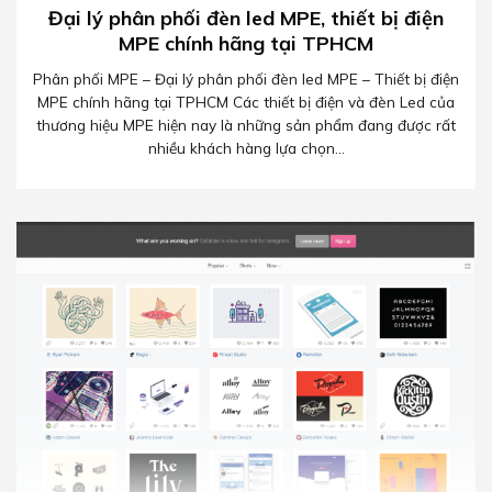
Đại lý phân phối đèn led MPE, thiết bị điện
MPE chính hãng tại TPHCM
Phân phối MPE – Đại lý phân phối đèn led MPE – Thiết bị điện
MPE chính hãng tại TPHCM Các thiết bị điện và đèn Led của
thương hiệu MPE hiện nay là những sản phẩm đang được rất
nhiều khách hàng lựa chọn...