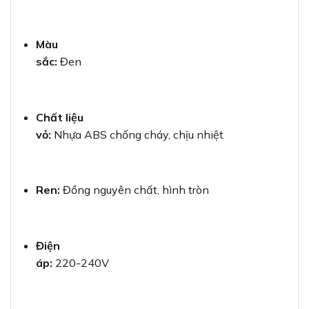
Màu
sắc:
Đen
Chất liệu
vỏ:
Nhựa ABS chống cháy, chịu nhiệt
Ren:
Đồng nguyên chất, hình tròn
Điện
áp:
220-240V