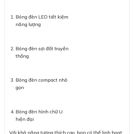
Bóng đèn LED tiết kiệm
năng lượng
Bóng đèn sợi đốt truyền
thống
Bóng đèn compact nhỏ
gọn
Bóng đèn hình chữ U
hiện đại
Với khả năng tương thích cao, bạn có thể linh hoạt