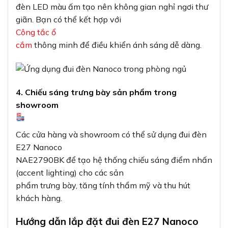
đèn LED màu ấm tạo nên không gian nghỉ ngơi thư
giãn. Bạn có thể kết hợp với
Công tắc ổ
cắm
thông minh để điều khiển ánh sáng dễ dàng.
4. Chiếu sáng trưng bày sản phẩm trong
showroom
Các cửa hàng và showroom có thể sử dụng đui đèn
E27 Nanoco
NAE2790BK để tạo hệ thống chiếu sáng điểm nhấn
(accent lighting) cho các sản
phẩm trưng bày, tăng tính thẩm mỹ và thu hút
khách hàng.
Hướng dẫn lắp đặt đui đèn E27 Nanoco