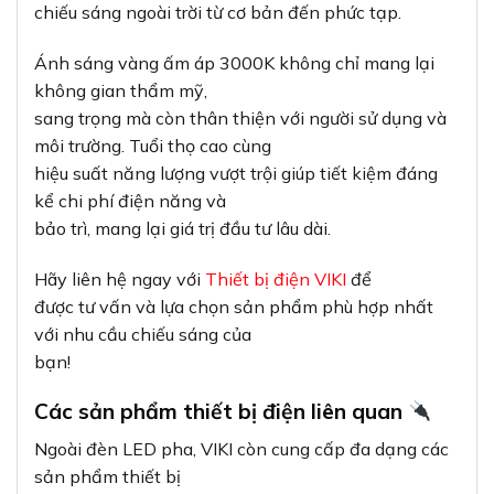
chiếu sáng ngoài trời từ cơ bản đến phức tạp.
Ánh sáng vàng ấm áp 3000K không chỉ mang lại
không gian thẩm mỹ,
sang trọng mà còn thân thiện với người sử dụng và
môi trường. Tuổi thọ cao cùng
hiệu suất năng lượng vượt trội giúp tiết kiệm đáng
kể chi phí điện năng và
bảo trì, mang lại giá trị đầu tư lâu dài.
Hãy liên hệ ngay với
Thiết bị điện VIKI
để
được tư vấn và lựa chọn sản phẩm phù hợp nhất
với nhu cầu chiếu sáng của
bạn!
Các sản phẩm thiết bị điện liên quan
Ngoài đèn LED pha, VIKI còn cung cấp đa dạng các
sản phẩm thiết bị