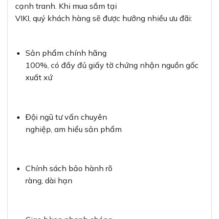
cạnh tranh. Khi mua sắm tại
VIKI, quý khách hàng sẽ được hưởng nhiều ưu đãi:
Sản phẩm chính hãng
100%, có đầy đủ giấy tờ chứng nhận nguồn gốc
xuất xứ
Đội ngũ tư vấn chuyên
nghiệp, am hiểu sản phẩm
Chính sách bảo hành rõ
ràng, dài hạn