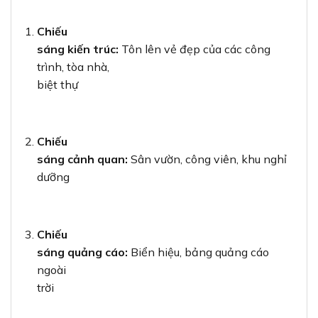
Chiếu
sáng kiến trúc:
Tôn lên vẻ đẹp của các công
trình, tòa nhà,
biệt thự
Chiếu
sáng cảnh quan:
Sân vườn, công viên, khu nghỉ
dưỡng
Chiếu
sáng quảng cáo:
Biển hiệu, bảng quảng cáo
ngoài
trời