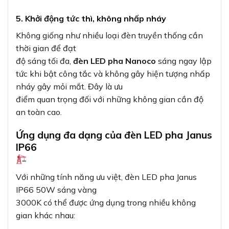
5. Khởi động tức thì, không nhấp nháy
Không giống như nhiều loại đèn truyền thống cần
thời gian để đạt
độ sáng tối đa,
đèn LED pha Nanoco
sáng ngay lập
tức khi bật công tắc và không gây hiện tượng nhấp
nháy gây mỏi mắt. Đây là ưu
điểm quan trọng đối với những không gian cần độ
an toàn cao.
Ứng dụng đa dạng của đèn LED pha Janus
IP66
Với những tính năng ưu việt, đèn LED pha Janus
IP66 50W sáng vàng
3000K có thể được ứng dụng trong nhiều không
gian khác nhau: