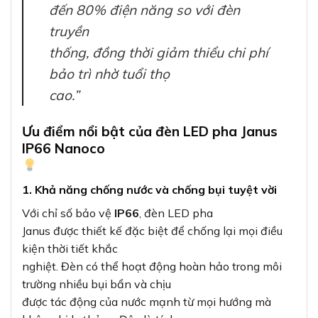
đến 80% điện năng so với đèn
truyền
thống, đồng thời giảm thiểu chi phí
bảo trì nhờ tuổi thọ
cao.”
Ưu điểm nổi bật của đèn LED pha Janus
IP66 Nanoco
1. Khả năng chống nước và chống bụi tuyệt vời
Với chỉ số bảo vệ
IP66
, đèn LED pha
Janus được thiết kế đặc biệt để chống lại mọi điều
kiện thời tiết khắc
nghiệt. Đèn có thể hoạt động hoàn hảo trong môi
trường nhiều bụi bẩn và chịu
được tác động của nước mạnh từ mọi hướng mà