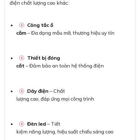
điện chất lượng cao khác:
Công tắc ổ
cắm
– Đa dạng mẫu mã, thương hiệu uy tín
Thiết bị đóng
cắt
– Đảm bảo an toàn hệ thống điện
Dây điện
– Chất
lượng cao, đáp ứng mọi công trình
Đèn led
– Tiết
kiệm năng lượng, hiệu suất chiếu sáng cao