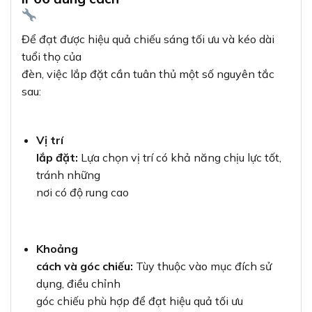
Để đạt được hiệu quả chiếu sáng tối ưu và kéo dài
tuổi thọ của
đèn, việc lắp đặt cần tuân thủ một số nguyên tắc
sau:
Vị trí
lắp đặt:
Lựa chọn vị trí có khả năng chịu lực tốt,
tránh những
nơi có độ rung cao
Khoảng
cách và góc chiếu:
Tùy thuộc vào mục đích sử
dụng, điều chỉnh
góc chiếu phù hợp để đạt hiệu quả tối ưu