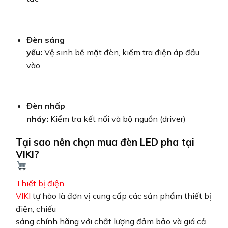
Đèn sáng
yếu:
Vệ sinh bề mặt đèn, kiểm tra điện áp đầu
vào
Đèn nhấp
nháy:
Kiểm tra kết nối và bộ nguồn (driver)
Tại sao nên chọn mua đèn LED pha tại
VIKI?
Thiết bị điện
VIKI
tự hào là đơn vị cung cấp các sản phẩm thiết bị
điện, chiếu
sáng chính hãng với chất lượng đảm bảo và giá cả