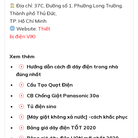
Địa chỉ: 37C, Đường số 1, Phường Long Trường,
Thành phố Thủ Đức,
TP. Hồ Chí Minh
Website:
Thiết
bị điện VIKI
Xem thêm
Hướng dẫn cách đi dây điện trong nhà
đúng nhất
Cấu Tạo Quạt Điện
CB Chống Giật Panasonic 30a
Tủ điện sino
[Máy giặt không xả nước] -cách khắc phục
Bảng giá dây điện TỐT 2020