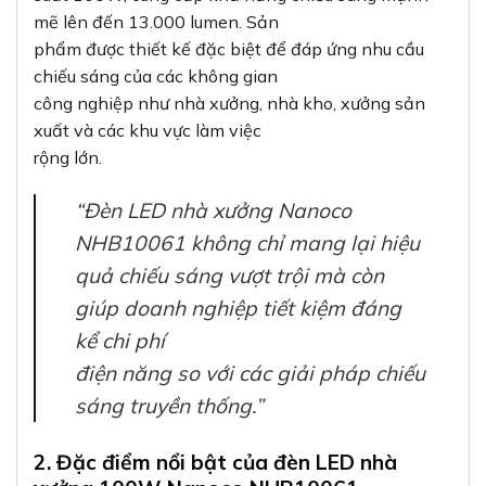
mẽ lên đến 13.000 lumen. Sản
phẩm được thiết kế đặc biệt để đáp ứng nhu cầu
chiếu sáng của các không gian
công nghiệp như nhà xưởng, nhà kho, xưởng sản
xuất và các khu vực làm việc
rộng lớn.
“Đèn LED nhà xưởng Nanoco
NHB10061 không chỉ mang lại hiệu
quả chiếu sáng vượt trội mà còn
giúp doanh nghiệp tiết kiệm đáng
kể chi phí
điện năng so với các giải pháp chiếu
sáng truyền thống.”
2. Đặc điểm nổi bật của đèn LED nhà