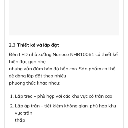
2.3 Thiết kế và lắp đặt
Đèn LED nhà xưởng Nanoco NHB10061 có thiết kế
hiện đại, gọn nhẹ
nhưng vẫn đảm bảo độ bền cao. Sản phẩm có thể
dễ dàng lắp đặt theo nhiều
phương thức khác nhau:
Lắp treo – phù hợp với các khu vực có trần cao
Lắp áp trần – tiết kiệm không gian, phù hợp khu
vực trần
thấp