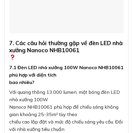
7. Các câu hỏi thường gặp về đèn LED nhà
xưởng Nanoco NHB10061
7.1 Đèn LED nhà xưởng 100W Nanoco NHB10061
phù hợp với diện tích
bao nhiêu?
Với quang thông 13.000 lumen, một bóng đèn LED
nhà xưởng 100W
Nanoco NHB10061 phù hợp để chiếu sáng không
gian khoảng 25-35m² tùy theo
chiều cao lắp đặt và mức độ chiếu sáng yêu cầu. Đối
với nhà xưởng tiêu chuẩn