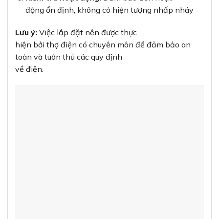
động ổn định, không có hiện tượng nhấp nháy
Lưu ý:
Việc lắp đặt nên được thực
hiện bởi thợ điện có chuyên môn để đảm bảo an
toàn và tuân thủ các quy định
về điện.