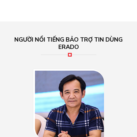
NGƯỜI NỔI TIẾNG BẢO TRỢ TIN DÙNG
ERADO