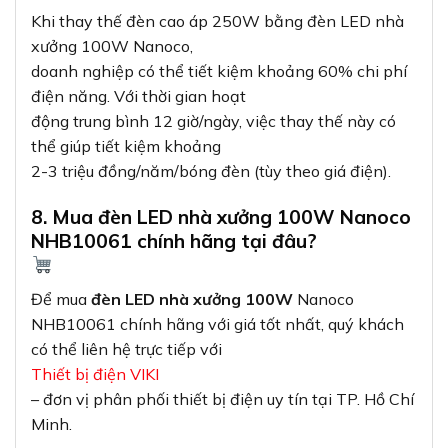
Khi thay thế đèn cao áp 250W bằng đèn LED nhà
xưởng 100W Nanoco,
doanh nghiệp có thể tiết kiệm khoảng 60% chi phí
điện năng. Với thời gian hoạt
động trung bình 12 giờ/ngày, việc thay thế này có
thể giúp tiết kiệm khoảng
2-3 triệu đồng/năm/bóng đèn (tùy theo giá điện).
8. Mua đèn LED nhà xưởng 100W Nanoco
NHB10061 chính hãng tại đâu?
Để mua
đèn LED nhà xưởng 100W
Nanoco
NHB10061 chính hãng với giá tốt nhất, quý khách
có thể liên hệ trực tiếp với
Thiết bị điện VIKI
– đơn vị phân phối thiết bị điện uy tín tại TP. Hồ Chí
Minh.