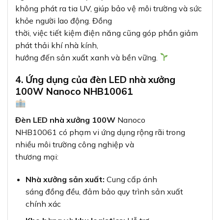
không phát ra tia UV, giúp bảo vệ môi trường và sức
khỏe người lao động. Đồng
thời, việc tiết kiệm điện năng cũng góp phần giảm
phát thải khí nhà kính,
hướng đến sản xuất xanh và bền vững.
4. Ứng dụng của đèn LED nhà xưởng
100W Nanoco NHB10061
Đèn LED nhà xưởng 100W
Nanoco
NHB10061 có phạm vi ứng dụng rộng rãi trong
nhiều môi trường công nghiệp và
thương mại:
Nhà xưởng sản xuất:
Cung cấp ánh
sáng đồng đều, đảm bảo quy trình sản xuất
chính xác