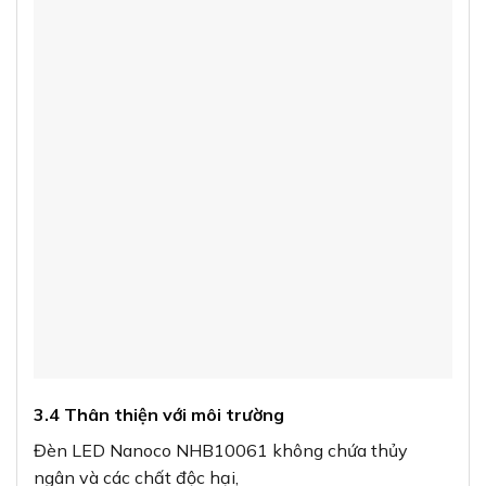
3.4 Thân thiện với môi trường
Đèn LED Nanoco NHB10061 không chứa thủy
ngân và các chất độc hại,