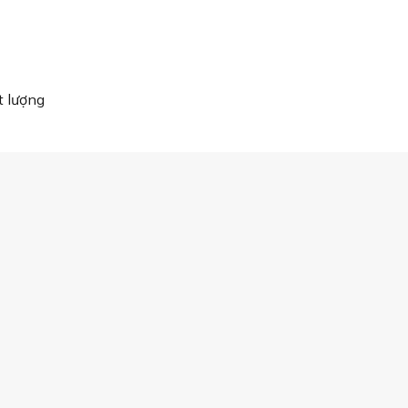
 lượng