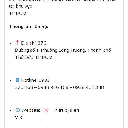
tại khu vực
TP.HCM.
Thông tin liên hệ:
Địa chỉ: 37C,
Đường số 1, Phường Long Trường, Thành phố
Thủ Đức, TP.HCM
Hotline: 0933
320 468 – 0948 946 109 – 0938 461 348
Website:
Thiết bị điện
VIKI