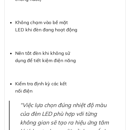
Không chạm vào bề mặt
LED khi đèn đang hoạt động
Nên tắt đèn khi không sử
dụng để tiết kiệm điện năng
Kiểm tra định kỳ các kết
nối điện
“Việc lựa chọn đúng nhiệt độ màu
của đèn LED phù hợp với từng
không gian sẽ tạo ra hiệu ứng tâm