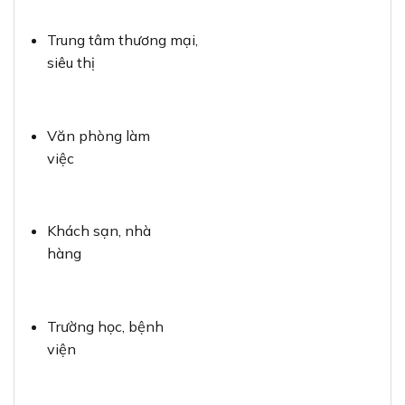
Trung tâm thương mại,
siêu thị
Văn phòng làm
việc
Khách sạn, nhà
hàng
Trường học, bệnh
viện