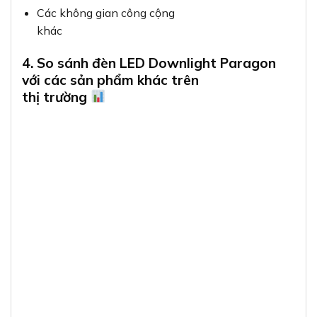
Các không gian công cộng
khác
4. So sánh đèn LED Downlight Paragon
với các sản phẩm khác trên
thị trường