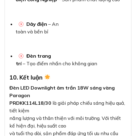
Dây điện
– An
toàn và bền bỉ
Đèn trang
trí
– Tạo điểm nhấn cho không gian
10. Kết luận
Đèn LED Downlight âm trần 18W sáng vàng
Paragon
PRDKK114L18/30
là giải pháp chiếu sáng hiệu quả,
tiết kiệm
năng lượng và thân thiện với môi trường. Với thiết
kế hiện đại, hiệu suất cao
và tuổi thọ dài, sản phẩm đáp ứng tối ưu nhu cầu