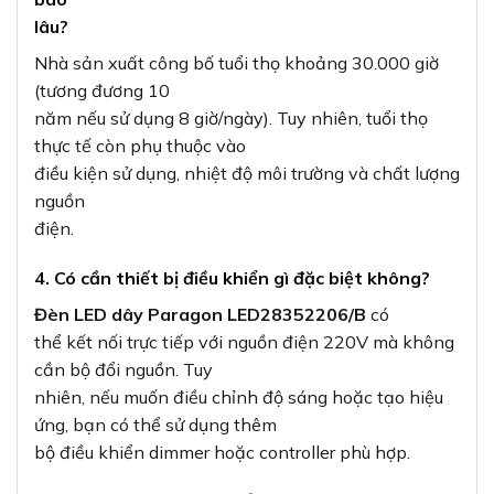
lâu?
Nhà sản xuất công bố tuổi thọ khoảng 30.000 giờ
(tương đương 10
năm nếu sử dụng 8 giờ/ngày). Tuy nhiên, tuổi thọ
thực tế còn phụ thuộc vào
điều kiện sử dụng, nhiệt độ môi trường và chất lượng
nguồn
điện.
4. Có cần thiết bị điều khiển gì đặc biệt không?
Đèn LED dây Paragon LED28352206/B
có
thể kết nối trực tiếp với nguồn điện 220V mà không
cần bộ đổi nguồn. Tuy
nhiên, nếu muốn điều chỉnh độ sáng hoặc tạo hiệu
ứng, bạn có thể sử dụng thêm
bộ điều khiển dimmer hoặc controller phù hợp.