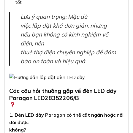
tốt
Lưu ý quan trọng: Mặc dù
việc lắp đặt khá đơn giản, nhưng
nếu bạn không có kinh nghiệm về
điện, nên
thuê thợ điện chuyên nghiệp để đảm
bảo an toàn và hiệu quả.
Các câu hỏi thường gặp về đèn LED dây
Paragon LED28352206/B
1. Đèn LED dây Paragon có thể cắt ngắn hoặc nối
dài được
không?