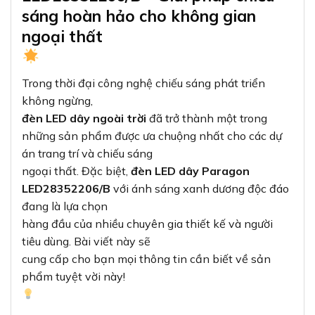
sáng hoàn hảo cho không gian
ngoại thất
Trong thời đại công nghệ chiếu sáng phát triển
không ngừng,
đèn LED dây ngoài trời
đã trở thành một trong
những sản phẩm được ưa chuộng nhất cho các dự
án trang trí và chiếu sáng
ngoại thất. Đặc biệt,
đèn LED dây Paragon
LED28352206/B
với ánh sáng xanh dương độc đáo
đang là lựa chọn
hàng đầu của nhiều chuyên gia thiết kế và người
tiêu dùng. Bài viết này sẽ
cung cấp cho bạn mọi thông tin cần biết về sản
phẩm tuyệt vời này!