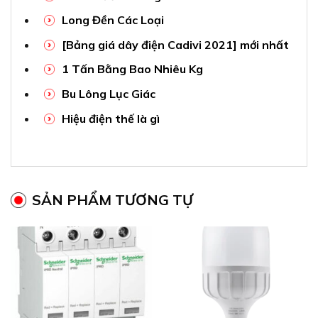
Long Đền Các Loại
[Bảng giá dây điện Cadivi 2021] mới nhất
1 Tấn Bằng Bao Nhiêu Kg
Bu Lông Lục Giác
Hiệu điện thế là gì
SẢN PHẨM TƯƠNG TỰ