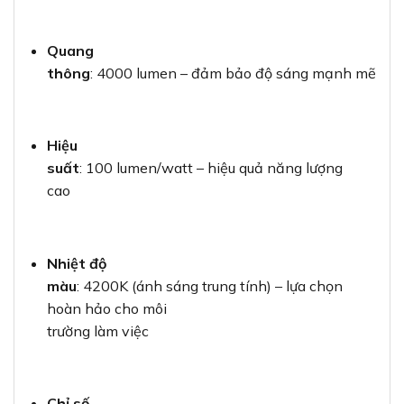
Quang
thông
: 4000 lumen – đảm bảo độ sáng mạnh mẽ
Hiệu
suất
: 100 lumen/watt – hiệu quả năng lượng
cao
Nhiệt độ
màu
: 4200K (ánh sáng trung tính) – lựa chọn
hoàn hảo cho môi
trường làm việc
Chỉ số