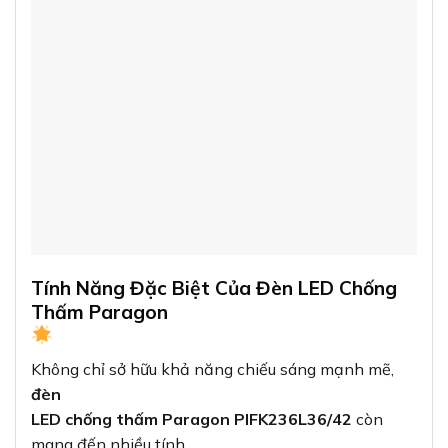
Tính Năng Đặc Biệt Của Đèn LED Chống
Thấm Paragon
Không chỉ sở hữu khả năng chiếu sáng mạnh mẽ,
đèn
LED chống thấm Paragon PIFK236L36/42
còn
mang đến nhiều tính