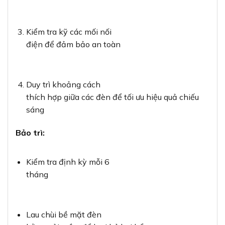
Kiểm tra kỹ các mối nối
điện để đảm bảo an toàn
Duy trì khoảng cách
thích hợp giữa các đèn để tối ưu hiệu quả chiếu
sáng
Bảo trì:
Kiểm tra định kỳ mỗi 6
tháng
Lau chùi bề mặt đèn