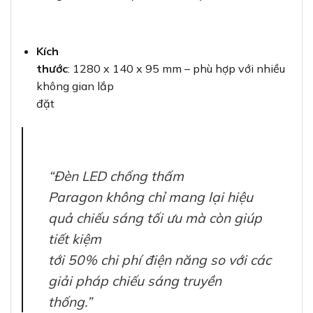
Kích
thước
: 1280 x 140 x 95 mm – phù hợp với nhiều
không gian lắp
đặt
“Đèn LED chống thấm
Paragon không chỉ mang lại hiệu
quả chiếu sáng tối ưu mà còn giúp
tiết kiệm
tới 50% chi phí điện năng so với các
giải pháp chiếu sáng truyền
thống.”