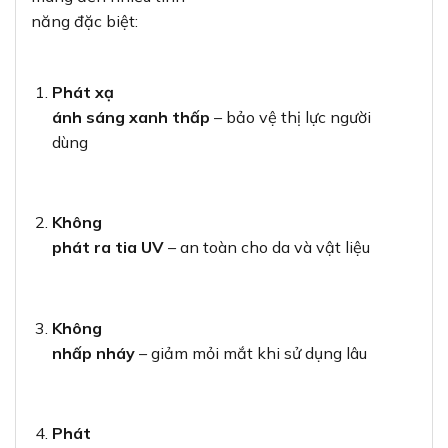
năng đặc biệt:
Phát xạ
ánh sáng xanh thấp
– bảo vệ thị lực người
dùng
Không
phát ra tia UV
– an toàn cho da và vật liệu
Không
nhấp nháy
– giảm mỏi mắt khi sử dụng lâu
Phát