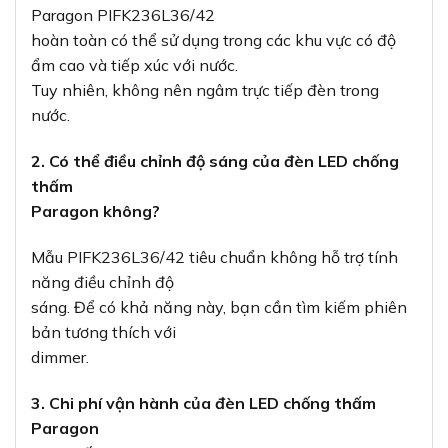
Paragon PIFK236L36/42
hoàn toàn có thể sử dụng trong các khu vực có độ
ẩm cao và tiếp xúc với nước.
Tuy nhiên, không nên ngâm trực tiếp đèn trong
nước.
2. Có thể điều chỉnh độ sáng của đèn LED chống
thấm
Paragon không?
Mẫu PIFK236L36/42 tiêu chuẩn không hỗ trợ tính
năng điều chỉnh độ
sáng. Để có khả năng này, bạn cần tìm kiếm phiên
bản tương thích với
dimmer.
3. Chi phí vận hành của đèn LED chống thấm
Paragon