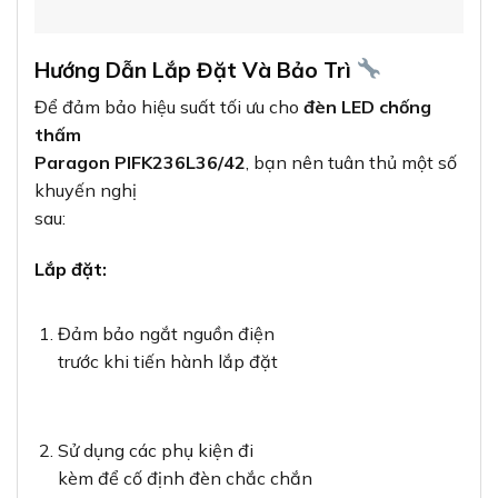
Hướng Dẫn Lắp Đặt Và Bảo Trì
Để đảm bảo hiệu suất tối ưu cho
đèn LED chống
thấm
Paragon PIFK236L36/42
, bạn nên tuân thủ một số
khuyến nghị
sau:
Lắp đặt:
Đảm bảo ngắt nguồn điện
trước khi tiến hành lắp đặt
Sử dụng các phụ kiện đi
kèm để cố định đèn chắc chắn