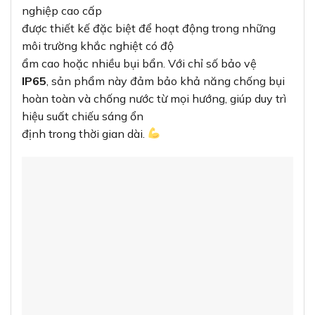
nghiệp cao cấp
được thiết kế đặc biệt để hoạt động trong những
môi trường khắc nghiệt có độ
ẩm cao hoặc nhiều bụi bẩn. Với chỉ số bảo vệ
IP65
, sản phẩm này đảm bảo khả năng chống bụi
hoàn toàn và chống nước từ mọi hướng, giúp duy trì
hiệu suất chiếu sáng ổn
định trong thời gian dài.