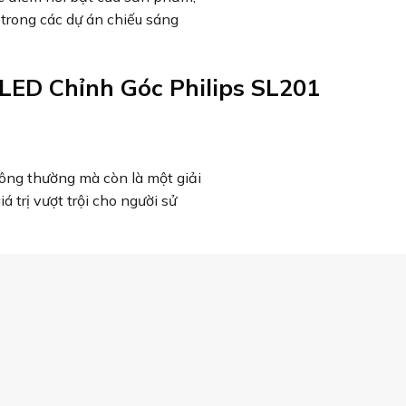
 trong các dự án chiếu sáng
LED Chỉnh Góc Philips SL201
thông thường mà còn là một giải
 trị vượt trội cho người sử