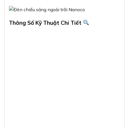
Thông Số Kỹ Thuật Chi Tiết