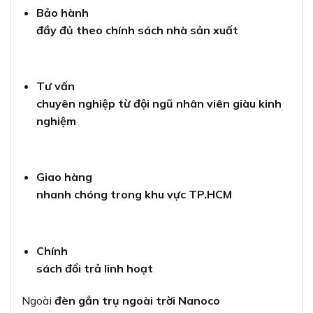
Bảo hành
đầy đủ theo chính sách nhà sản xuất
Tư vấn
chuyên nghiệp từ đội ngũ nhân viên giàu kinh
nghiệm
Giao hàng
nhanh chóng trong khu vực TP.HCM
Chính
sách đổi trả linh hoạt
Ngoài
đèn gắn trụ ngoài trời Nanoco