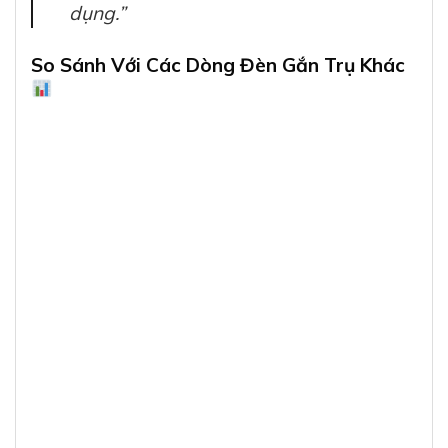
dụng.”
So Sánh Với Các Dòng Đèn Gắn Trụ Khác