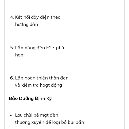
Kết nối dây điện theo
hướng dẫn
Lắp bóng đèn E27 phù
hợp
Lắp hoàn thiện thân đèn
và kiểm tra hoạt động
Bảo Dưỡng Định Kỳ
Lau chùi bề mặt đèn
thường xuyên để loại bỏ bụi bẩn