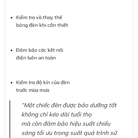
Kiểm tra và thay thế
bóng đèn khi cần thiết
Đảm bảo các kết nối
điện luôn an toàn
Kiểm tra độ kín của đèn
trước mùa mưa
“Một chiếc đèn được bảo dưỡng tốt
không chỉ kéo dài tuổi thọ
mà còn đảm bảo hiệu suất chiếu
sáng tối ưu trong suốt quá trình sử