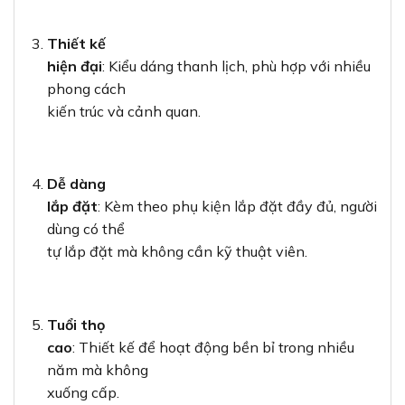
Thiết kế
hiện đại
: Kiểu dáng thanh lịch, phù hợp với nhiều
phong cách
kiến trúc và cảnh quan.
Dễ dàng
lắp đặt
: Kèm theo phụ kiện lắp đặt đầy đủ, người
dùng có thể
tự lắp đặt mà không cần kỹ thuật viên.
Tuổi thọ
cao
: Thiết kế để hoạt động bền bỉ trong nhiều
năm mà không
xuống cấp.