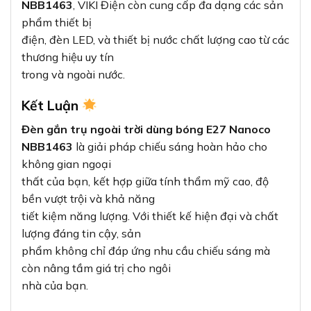
NBB1463
, VIKI Điện còn cung cấp đa dạng các sản
phẩm thiết bị
điện, đèn LED, và thiết bị nước chất lượng cao từ các
thương hiệu uy tín
trong và ngoài nước.
Kết Luận
Đèn gắn trụ ngoài trời dùng bóng E27 Nanoco
NBB1463
là giải pháp chiếu sáng hoàn hảo cho
không gian ngoại
thất của bạn, kết hợp giữa tính thẩm mỹ cao, độ
bền vượt trội và khả năng
tiết kiệm năng lượng. Với thiết kế hiện đại và chất
lượng đáng tin cậy, sản
phẩm không chỉ đáp ứng nhu cầu chiếu sáng mà
còn nâng tầm giá trị cho ngôi
nhà của bạn.