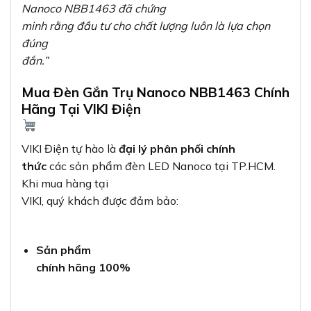
Nanoco NBB1463 đã chứng
minh rằng đầu tư cho chất lượng luôn là lựa chọn
đúng
đắn.”
Mua Đèn Gắn Trụ Nanoco NBB1463 Chính
Hãng Tại VIKI Điện
VIKI Điện tự hào là
đại lý phân phối chính
thức
các sản phẩm đèn LED Nanoco tại TP.HCM.
Khi mua hàng tại
VIKI, quý khách được đảm bảo:
Sản phẩm
chính hãng 100%