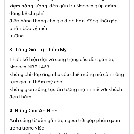
kiệm năng lượng
, đèn gắn trụ Nanoco giúp giảm
đáng kể chi phí
điện hàng tháng cho gia đình bạn, đồng thời góp
phần bảo vệ môi
trường.
3. Tăng Giá Trị Thẩm Mỹ
Thiết kế hiện đại và sang trọng của đèn gắn trụ
Nanoco NBB1463
không chỉ đáp ứng nhu cầu chiếu sáng mà còn nâng
tầm giá trị thẩm mỹ cho
không gian sống, tạo ấn tượng mạnh mẽ với khách
đến thăm.
4. Nâng Cao An Ninh
Ánh sáng từ đèn gắn trụ ngoài trời góp phần quan
trọng trong việc