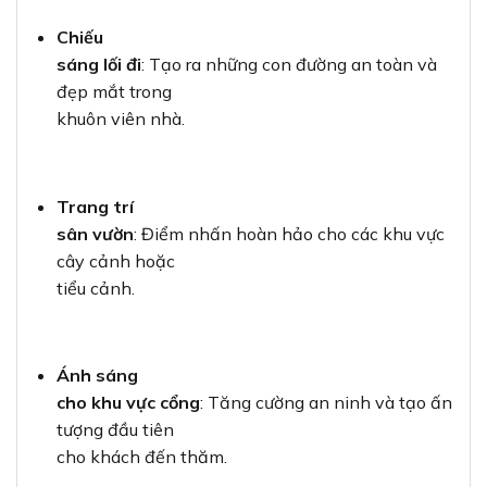
Chiếu
sáng lối đi
: Tạo ra những con đường an toàn và
đẹp mắt trong
khuôn viên nhà.
Trang trí
sân vườn
: Điểm nhấn hoàn hảo cho các khu vực
cây cảnh hoặc
tiểu cảnh.
Ánh sáng
cho khu vực cổng
: Tăng cường an ninh và tạo ấn
tượng đầu tiên
cho khách đến thăm.