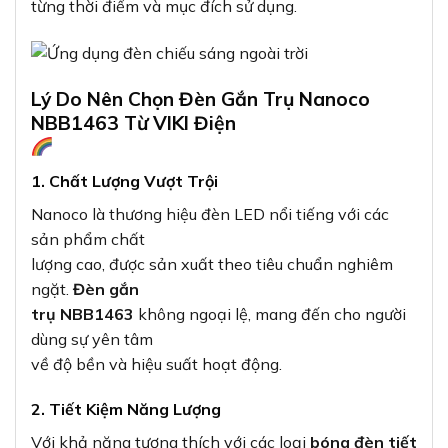
từng thời điểm và mục đích sử dụng.
Lý Do Nên Chọn Đèn Gắn Trụ Nanoco
NBB1463 Từ VIKI Điện
1. Chất Lượng Vượt Trội
Nanoco là thương hiệu đèn LED nổi tiếng với các
sản phẩm chất
lượng cao, được sản xuất theo tiêu chuẩn nghiêm
ngặt.
Đèn gắn
trụ NBB1463
không ngoại lệ, mang đến cho người
dùng sự yên tâm
về độ bền và hiệu suất hoạt động.
2. Tiết Kiệm Năng Lượng
Với khả năng tương thích với các loại
bóng đèn tiết