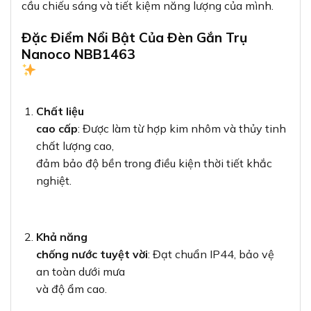
cầu chiếu sáng và tiết kiệm năng lượng của mình.
Đặc Điểm Nổi Bật Của Đèn Gắn Trụ
Nanoco NBB1463
Chất liệu
cao cấp
: Được làm từ hợp kim nhôm và thủy tinh
chất lượng cao,
đảm bảo độ bền trong điều kiện thời tiết khắc
nghiệt.
Khả năng
chống nước tuyệt vời
: Đạt chuẩn IP44, bảo vệ
an toàn dưới mưa
và độ ẩm cao.