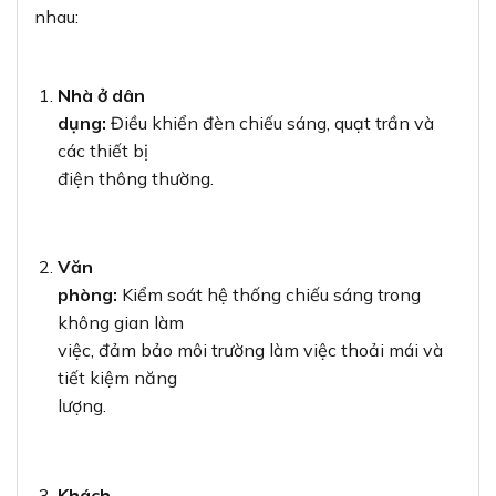
nhau:
Nhà ở dân
dụng:
Điều khiển đèn chiếu sáng, quạt trần và
các thiết bị
điện thông thường.
Văn
phòng:
Kiểm soát hệ thống chiếu sáng trong
không gian làm
việc, đảm bảo môi trường làm việc thoải mái và
tiết kiệm năng
lượng.
Khách