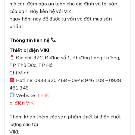
mà còn đảm bảo an toàn cho gia đình và tài sản
của bạn. Hãy liên hệ với VIKI
ngay hôm nay để được tư vấn và đặt mua sản
phẩm!
Thông tin liên hệ
Thiết bị điện VIKI
Địa chỉ: 37C, Đường số 1, Phường Long Trường,
TP Thủ Đức, TP Hồ
Chí Minh
Hotline: 0933 320 468 – 0948 946 109 – 0938
461 348
Website:
Thiết
bị điện VIKI
Tham khảo thêm các sản phẩm thiết bị điện chất
lượng cao tại
VIKI: