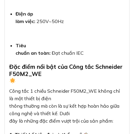
Điện áp
làm việc:
250V~50Hz
Tiêu
chuẩn an toàn:
Đạt chuẩn IEC
Đặc điểm nổi bật của Công tắc Schneider
F50M2_WE
Công tắc 1 chiều Schneider F50M2_WE không chỉ
là một thiết bị điện
thông thường mà còn là sự kết hợp hoàn hảo giữa
công nghệ và thiết kế. Dưới
đây là những đặc điểm vượt trội của sản phẩm: