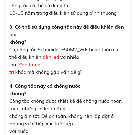
công tắc có thể sử dụng từ
10-15 năm trong điều kiện sử dụng bình thường.
3. Có thể sử dụng công tắc này để điều khiển đèn
led
không?
Có, công tắc Schneider F50M2_WE hoàn toàn có
thể điều khiển
đèn led
và nhiều
loại
đèn trang
trí
khác mà không gặp vấn đề gì.
4. Công tắc này có chống nước
không?
Công tắc không được thiết kế để chống nước hoàn
toàn, nhưng có khả năng
chống ẩm tốt. Để an toàn, không nên lắp đặt ở
những vị trí tiếp xúc trực tiếp
với nước.