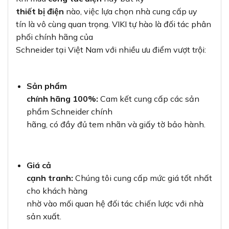
thiết bị điện
nào, việc lựa chọn nhà cung cấp uy
tín là vô cùng quan trọng. VIKI tự hào là đối tác phân
phối chính hãng của
Schneider tại Việt Nam với nhiều ưu điểm vượt trội:
Sản phẩm
chính hãng 100%:
Cam kết cung cấp các sản
phẩm Schneider chính
hãng, có đầy đủ tem nhãn và giấy tờ bảo hành.
Giá cả
cạnh tranh:
Chúng tôi cung cấp mức giá tốt nhất
cho khách hàng
nhờ vào mối quan hệ đối tác chiến lược với nhà
sản xuất.