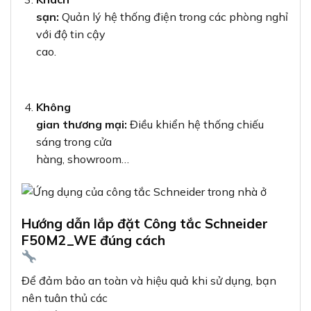
sạn:
Quản lý hệ thống điện trong các phòng nghỉ
với độ tin cậy
cao.
Không
gian thương mại:
Điều khiển hệ thống chiếu
sáng trong cửa
hàng, showroom…
Hướng dẫn lắp đặt Công tắc Schneider
F50M2_WE đúng cách
Để đảm bảo an toàn và hiệu quả khi sử dụng, bạn
nên tuân thủ các