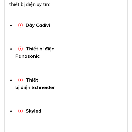
thiết bị điện uy tín:
Dây Cadivi
Thiết bị điện
Panasonic
Thiết
bị điện Schneider
Skyled