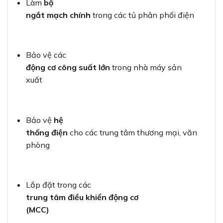
Làm
bộ
ngắt mạch chính
trong các tủ phân phối điện
Bảo vệ các
động cơ công suất lớn
trong nhà máy sản
xuất
Bảo vệ
hệ
thống điện
cho các trung tâm thương mại, văn
phòng
Lắp đặt trong các
trung tâm điều khiển động cơ
(MCC)