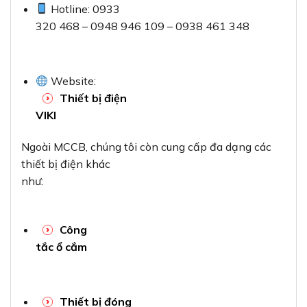
Hotline: 0933
320 468 – 0948 946 109 – 0938 461 348
Website:
Thiết bị điện
VIKI
Ngoài MCCB, chúng tôi còn cung cấp đa dạng các
thiết bị điện khác
như:
Công
tắc ổ cắm
Thiết bị đóng