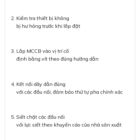
Kiểm tra thiết bị không
bị hư hỏng trước khi lắp đặt
Lắp MCCB vào vị trí cố
định bằng vít theo đúng hướng dẫn
Kết nối dây dẫn đúng
với các đầu nối, đảm bảo thứ tự pha chính xác
Siết chặt các đầu nối
với lực siết theo khuyến cáo của nhà sản xuất