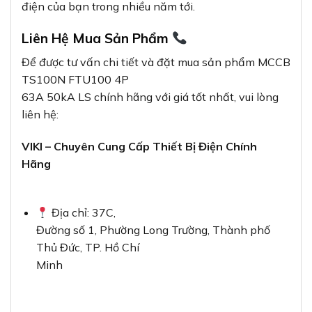
điện của bạn trong nhiều năm tới.
Liên Hệ Mua Sản Phẩm
Để được tư vấn chi tiết và đặt mua sản phẩm MCCB
TS100N FTU100 4P
63A 50kA LS chính hãng với giá tốt nhất, vui lòng
liên hệ:
VIKI – Chuyên Cung Cấp Thiết Bị Điện Chính
Hãng
Địa chỉ: 37C,
Đường số 1, Phường Long Trường, Thành phố
Thủ Đức, TP. Hồ Chí
Minh