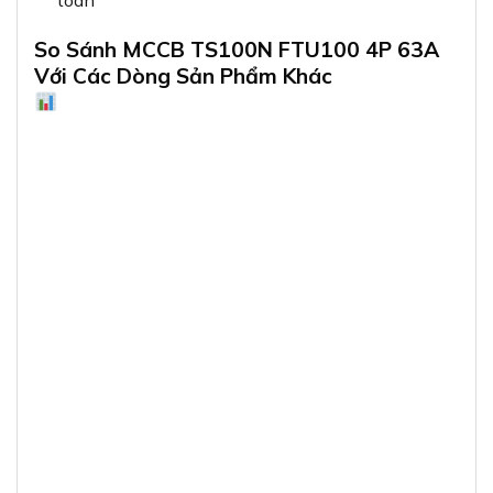
So Sánh MCCB TS100N FTU100 4P 63A
Với Các Dòng Sản Phẩm Khác