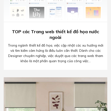
TOP các Trang web thiết kế đồ họa nước
ngoài
Trong ngành thiết kế đồ họa, việc cập nhật các xu hướng mới
và tìm kiếm cảm hứng là điều luôn cần thiết. Dành cho các
Designer chuyên nghiệp, việc duyệt qua các trang web tham
khảo là một phần quan trọng của công việc...