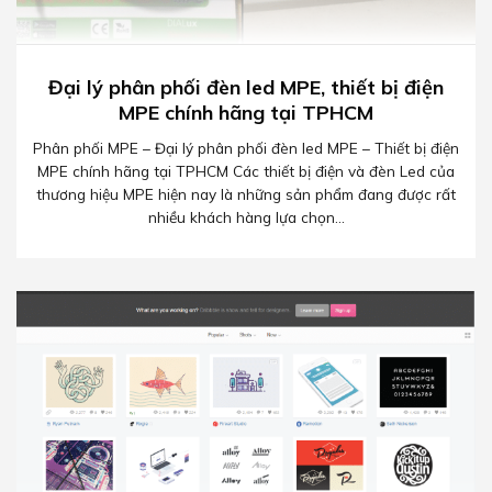
Đại lý phân phối đèn led MPE, thiết bị điện
MPE chính hãng tại TPHCM
Phân phối MPE – Đại lý phân phối đèn led MPE – Thiết bị điện
MPE chính hãng tại TPHCM Các thiết bị điện và đèn Led của
thương hiệu MPE hiện nay là những sản phẩm đang được rất
nhiều khách hàng lựa chọn...