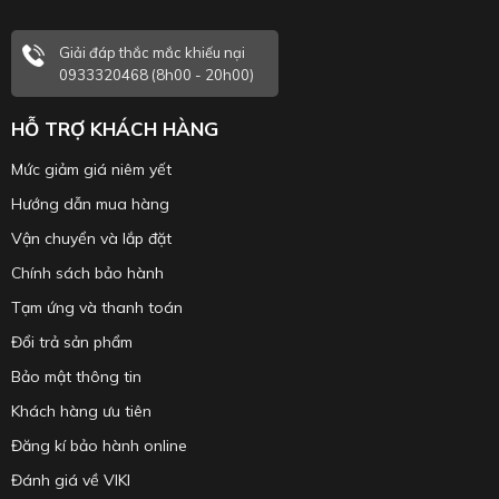
Giải đáp thắc mắc khiếu nại
0933320468 (8h00 - 20h00)
HỖ TRỢ KHÁCH HÀNG
Mức giảm giá niêm yết
Hướng dẫn mua hàng
Vận chuyển và lắp đặt
Chính sách bảo hành
Tạm ứng và thanh toán
Đổi trả sản phẩm
Bảo mật thông tin
Khách hàng ưu tiên
Đăng kí bảo hành online
Đánh giá về VIKI