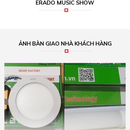
ERADO MUSIC SHOW
ẢNH BÀN GIAO NHÀ KHÁCH HÀNG