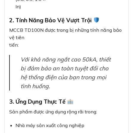
In)
2. Tính Năng Bảo Vệ Vượt Trội
MCCB TD100N được trang bị những tính năng bảo
vệ tiên
tiến:
Với khả năng ngắt cao 50kA, thiết
bị đảm bảo an toàn tuyệt đối cho
hệ thống điện của bạn trong mọi
tình huống.
3. Ứng Dụng Thực Tế
Sản phẩm được ứng dụng rộng rãi trong:
Nhà máy sản xuất công nghiệp