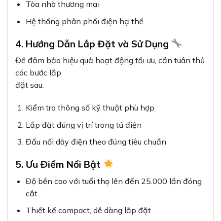
Tòa nhà thương mại
Hệ thống phân phối điện hạ thế
4. Hướng Dẫn Lắp Đặt và Sử Dụng
Để đảm bảo hiệu quả hoạt động tối ưu, cần tuân thủ
các bước lắp
đặt sau:
Kiểm tra thông số kỹ thuật phù hợp
Lắp đặt đúng vị trí trong tủ điện
Đấu nối dây điện theo đúng tiêu chuẩn
5. Ưu Điểm Nổi Bật
Độ bền cao với tuổi thọ lên đến 25.000 lần đóng
cắt
Thiết kế compact, dễ dàng lắp đặt