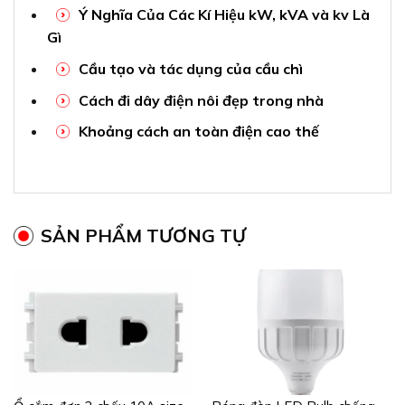
Ý Nghĩa Của Các Kí Hiệu kW, kVA và kv Là
Gì
Cầu tạo và tác dụng của cầu chì
Cách đi dây điện nôi đẹp trong nhà
Khoảng cách an toàn điện cao thế
SẢN PHẨM TƯƠNG TỰ