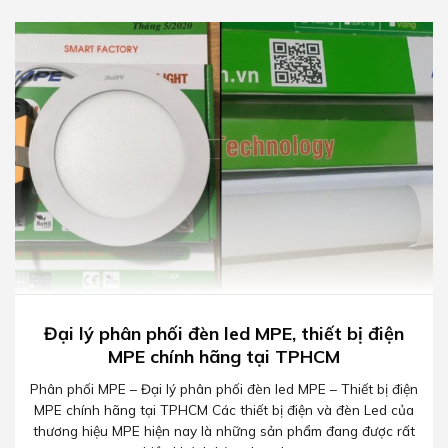
Đại lý phân phối đèn led MPE, thiết bị điện
MPE chính hãng tại TPHCM
Phân phối MPE – Đại lý phân phối đèn led MPE – Thiết bị điện
MPE chính hãng tại TPHCM Các thiết bị điện và đèn Led của
thương hiệu MPE hiện nay là những sản phẩm đang được rất