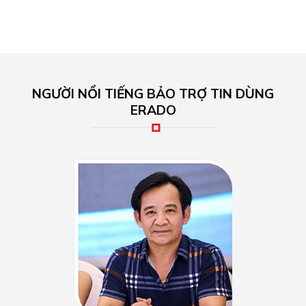
NGƯỜI NỔI TIẾNG BẢO TRỢ TIN DÙNG
ERADO