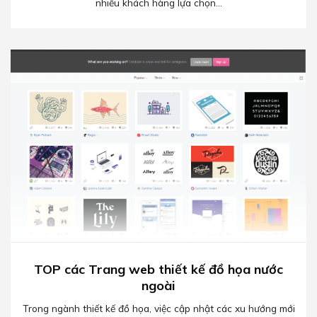
nhiều khách hàng lựa chọn...
TOP các Trang web thiết kế đồ họa nước
ngoài
Trong ngành thiết kế đồ họa, việc cập nhật các xu hướng mới