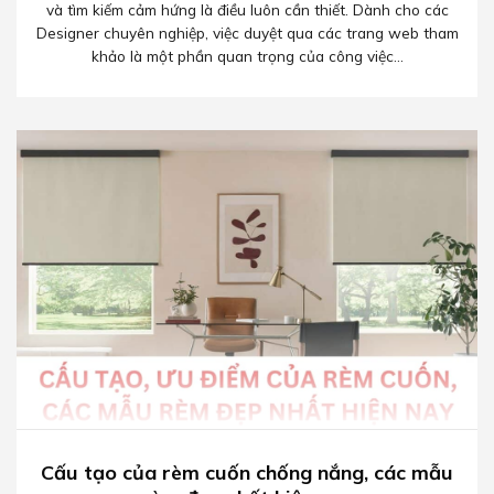
và tìm kiếm cảm hứng là điều luôn cần thiết. Dành cho các
Designer chuyên nghiệp, việc duyệt qua các trang web tham
khảo là một phần quan trọng của công việc...
Cấu tạo của rèm cuốn chống nắng, các mẫu