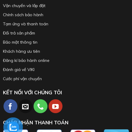
Vận chuyển và lắp đặt
Chính sách bảo hành
Tạm ứng và thanh toán
Đổi trả sản phẩm
Bảo mật thông tin
Khách hàng ưu tiên
Đăng kí bảo hành online
Đánh giá về VIKI
Cước phí vận chuyển
KẾT NỐI VỚI CHÚNG TÔI
CHẤP NHẬN THANH TOÁN