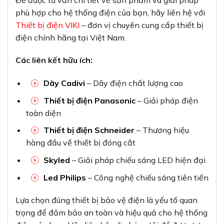
phù hợp cho hệ thống điện của bạn, hãy liên hệ với
Thiết bị điện VIKI
– đơn vị chuyên cung cấp thiết bị
điện chính hãng tại Việt Nam.
Các liên kết hữu ích:
Dây Cadivi
– Dây điện chất lượng cao
Thiết bị điện Panasonic
– Giải pháp điện
toàn diện
Thiết bị điện Schneider
– Thương hiệu
hàng đầu về thiết bị đóng cắt
Skyled
– Giải pháp chiếu sáng LED hiện đại
Led Philips
– Công nghệ chiếu sáng tiên tiến
Lựa chọn đúng thiết bị bảo vệ điện là yếu tố quan
trọng để đảm bảo an toàn và hiệu quả cho hệ thống