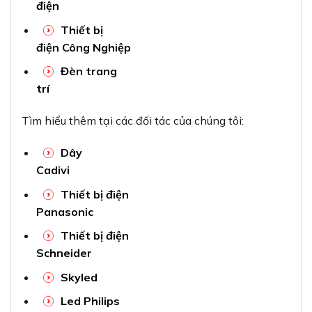
điện
Thiết bị
điện Công Nghiệp
Đèn trang
trí
Tìm hiểu thêm tại các đối tác của chúng tôi:
Dây
Cadivi
Thiết bị điện
Panasonic
Thiết bị điện
Schneider
Skyled
Led Philips