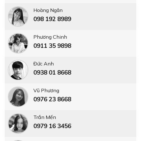
Hoàng Ngân
098 192 8989
Phương Chinh
0911 35 9898
Đức Anh
0938 01 8668
Vũ Phương
0976 23 8668
Trần Mến
0979 16 3456