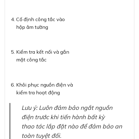
Cố định công tắc vào
hộp âm tường
Kiểm tra kết nối và gắn
mặt công tắc
Khôi phục nguồn điện và
kiểm tra hoạt động
Lưu ý: Luôn đảm bảo ngắt nguồn
điện trước khi tiến hành bất kỳ
thao tác lắp đặt nào để đảm bảo an
toàn tuyệt đối.