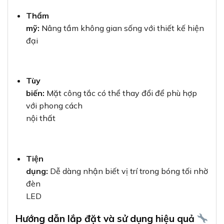
Thẩm
mỹ:
Nâng tầm không gian sống với thiết kế hiện
đại
Tùy
biến:
Mặt công tắc có thể thay đổi để phù hợp
với phong cách
nội thất
Tiện
dụng:
Dễ dàng nhận biết vị trí trong bóng tối nhờ
đèn
LED
Hướng dẫn lắp đặt và sử dụng hiệu quả