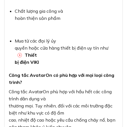
Chất lượng gia công và
hoàn thiện sản phẩm
Mua từ các đại lý ủy
quyền hoặc cửa hàng thiết bị điện uy tín như
Thiết
bị điện VIKI
Công tắc AvatarOn có phù hợp với mọi loại công
trình?
Công tắc AvatarOn phù hợp với hầu hết các công
trình dân dụng và
thương mại. Tuy nhiên, đối với các môi trường đặc
biệt như khu vực có độ ẩm
cao, nhiệt độ cao hoặc yêu cầu chống cháy nổ, bạn
nên tham khảo ý kiến chuyên