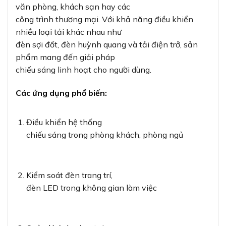
văn phòng, khách sạn hay các
công trình thương mại. Với khả năng điều khiển
nhiều loại tải khác nhau như
đèn sợi đốt, đèn huỳnh quang và tải điện trở, sản
phẩm mang đến giải pháp
chiếu sáng linh hoạt cho người dùng.
Các ứng dụng phổ biến:
Điều khiển hệ thống
chiếu sáng trong phòng khách, phòng ngủ
Kiểm soát đèn trang trí,
đèn LED trong không gian làm việc