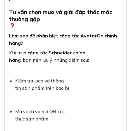
Tư vấn chọn mua và giải đáp thắc mắc
thường gặp
Làm sao để phân biệt công tắc AvatarOn chính
hãng?
Khi mua
công tắc Schneider chính
hãng
, bạn nên lưu ý những điểm sau:
Kiểm tra logo và thông
tin sản phẩm trên bao bì
Mã vạch và mã QR xác
thực sản phẩm