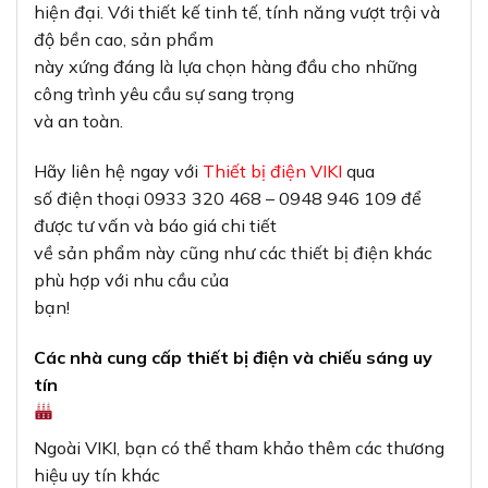
hiện đại. Với thiết kế tinh tế, tính năng vượt trội và
độ bền cao, sản phẩm
này xứng đáng là lựa chọn hàng đầu cho những
công trình yêu cầu sự sang trọng
và an toàn.
Hãy liên hệ ngay với
Thiết bị điện VIKI
qua
số điện thoại 0933 320 468 – 0948 946 109 để
được tư vấn và báo giá chi tiết
về sản phẩm này cũng như các thiết bị điện khác
phù hợp với nhu cầu của
bạn!
Các nhà cung cấp thiết bị điện và chiếu sáng uy
tín
Ngoài VIKI, bạn có thể tham khảo thêm các thương
hiệu uy tín khác