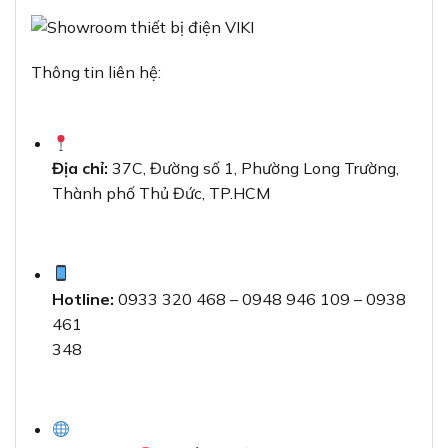
Thông tin liên hệ:
Địa chỉ:
37C, Đường số 1, Phường Long Trường,
Thành phố Thủ Đức, TP.HCM
Hotline:
0933 320 468 – 0948 946 109 – 0938
461
348