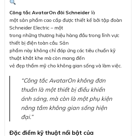
Công tắc AvatarOn đôi Schneider
là
một sản phẩm cao cấp được thiết kế bởi tập đoàn
Schneider Electric – một
trong những thương hiệu hàng đầu trong lĩnh vực
thiết bị điện toàn cầu. Sản
phẩm này không chỉ đáp ứng các tiêu chuẩn kỹ
thuật khắt khe mà còn mang đến
vẻ đẹp thẩm mỹ cho không gian sống và làm việc.
“Công tắc AvatarOn không đơn
thuần là một thiết bị điều khiển
ánh sáng, mà còn là một phụ kiện
nâng tầm không gian sống hiện
đại.”
Đặc điểm kỹ thuật nổi bật của