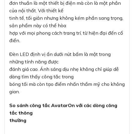
đơn thuần là một thiết bị điện mà còn là một phần
của nội thất. Với thiết kế
tinh tế, tối giản nhưng không kém phần sang trọng,
sản phẩm này có thể hòa
hợp với mọi phong cách trang trí, từ hiện đại đến cổ
điển.
Đèn LED định vị ẩn dưới nút bấm là một trong
những tính năng được
đánh giá cao. Ánh sáng dịu nhẹ không chỉ giúp dễ
dàng tìm thấy công tắc trong
bóng tối mà còn tạo điểm nhấn thẩm mỹ cho không
gian.
So sánh công tắc AvatarOn với các dòng công
tắc thông
thường