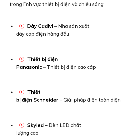
trong lĩnh vực thiết bị điện và chiếu sáng:
Dây Cadivi
– Nhà sản xuất
dây cáp điện hàng đầu
Thiết bị điện
Panasonic
– Thiết bị điện cao cấp
Thiết
bị điện Schneider
– Giải pháp điện toàn diện
Skyled
– Đèn LED chất
lượng cao