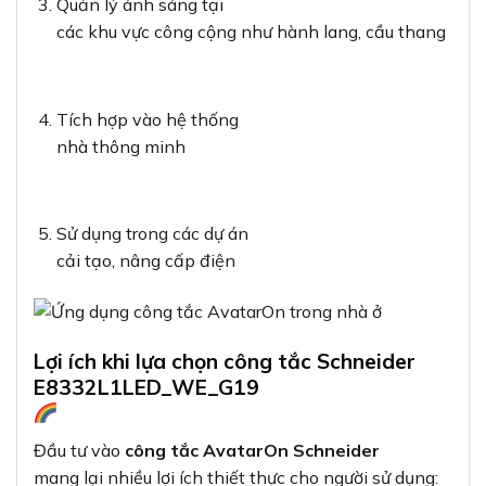
Quản lý ánh sáng tại
các khu vực công cộng như hành lang, cầu thang
Tích hợp vào hệ thống
nhà thông minh
Sử dụng trong các dự án
cải tạo, nâng cấp điện
Lợi ích khi lựa chọn công tắc Schneider
E8332L1LED_WE_G19
Đầu tư vào
công tắc AvatarOn Schneider
mang lại nhiều lợi ích thiết thực cho người sử dụng: