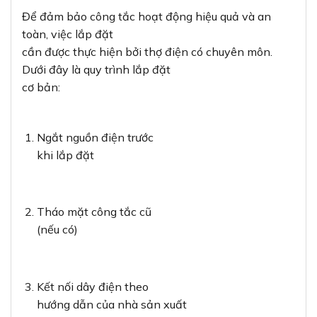
Để đảm bảo công tắc hoạt động hiệu quả và an
toàn, việc lắp đặt
cần được thực hiện bởi thợ điện có chuyên môn.
Dưới đây là quy trình lắp đặt
cơ bản:
Ngắt nguồn điện trước
khi lắp đặt
Tháo mặt công tắc cũ
(nếu có)
Kết nối dây điện theo
hướng dẫn của nhà sản xuất