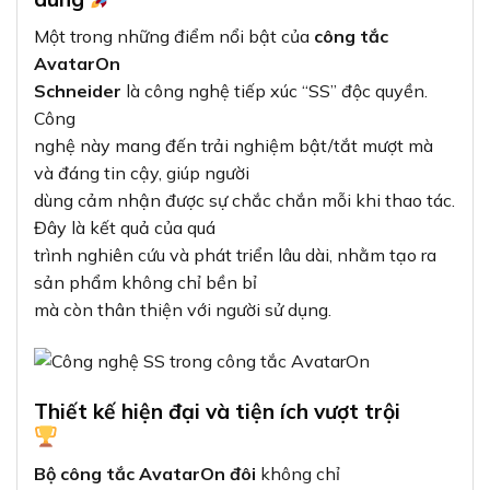
Một trong những điểm nổi bật của
công tắc
AvatarOn
Schneider
là công nghệ tiếp xúc “SS” độc quyền.
Công
nghệ này mang đến trải nghiệm bật/tắt mượt mà
và đáng tin cậy, giúp người
dùng cảm nhận được sự chắc chắn mỗi khi thao tác.
Đây là kết quả của quá
trình nghiên cứu và phát triển lâu dài, nhằm tạo ra
sản phẩm không chỉ bền bỉ
mà còn thân thiện với người sử dụng.
Thiết kế hiện đại và tiện ích vượt trội
Bộ công tắc AvatarOn đôi
không chỉ