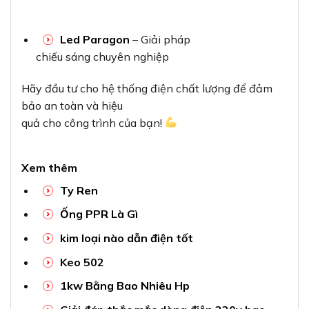
Led Paragon
– Giải pháp
chiếu sáng chuyên nghiệp
Hãy đầu tư cho hệ thống điện chất lượng để đảm
bảo an toàn và hiệu
quả cho công trình của bạn!
Xem thêm
Ty Ren
Ống PPR Là Gì
kim loại nào dẫn điện tốt
Keo 502
1kw Bằng Bao Nhiêu Hp