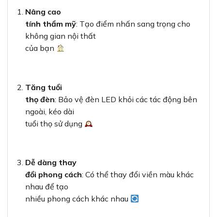
Nâng cao
tính thẩm mỹ
: Tạo điểm nhấn sang trọng cho
không gian nội thất
của bạn
Tăng tuổi
thọ đèn
: Bảo vệ đèn LED khỏi các tác động bên
ngoài, kéo dài
tuổi thọ sử dụng
Dễ dàng thay
đổi phong cách
: Có thể thay đổi viền màu khác
nhau để tạo
nhiều phong cách khác nhau