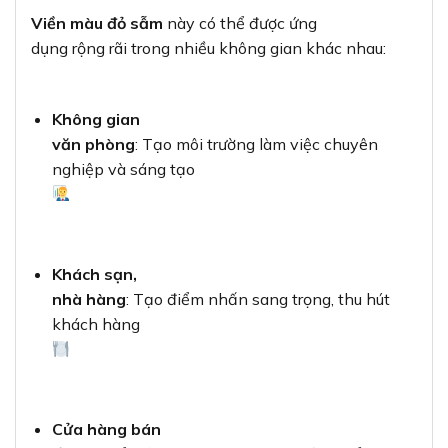
Viền màu đỏ sẫm
này có thể được ứng
dụng rộng rãi trong nhiều không gian khác nhau:
Không gian
văn phòng
: Tạo môi trường làm việc chuyên
nghiệp và sáng tạo
Khách sạn,
nhà hàng
: Tạo điểm nhấn sang trọng, thu hút
khách hàng
Cửa hàng bán