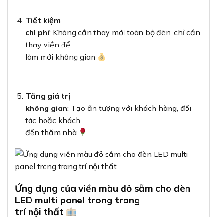
Tiết kiệm
chi phí
: Không cần thay mới toàn bộ đèn, chỉ cần
thay viền để
làm mới không gian
Tăng giá trị
không gian
: Tạo ấn tượng với khách hàng, đối
tác hoặc khách
đến thăm nhà
Ứng dụng của viền màu đỏ sẫm cho đèn
LED multi panel trong trang
trí nội thất