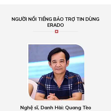
NGƯỜI NỔI TIẾNG BẢO TRỢ TIN DÙNG
ERADO
Nghệ sĩ, Danh Hài: Quang Tèo