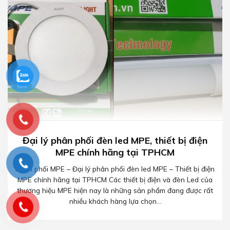
Đại lý phân phối đèn led MPE, thiết bị điện
MPE chính hãng tại TPHCM
Phân phối MPE – Đại lý phân phối đèn led MPE – Thiết bị điện
MPE chính hãng tại TPHCM Các thiết bị điện và đèn Led của
thương hiệu MPE hiện nay là những sản phẩm đang được rất
nhiều khách hàng lựa chọn...