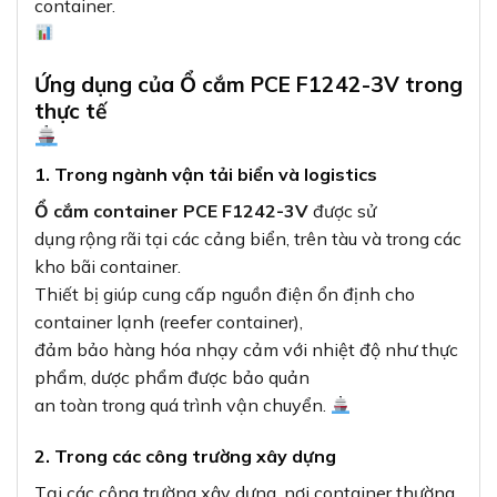
container.
Ứng dụng của Ổ cắm PCE F1242-3V trong
thực tế
1. Trong ngành vận tải biển và logistics
Ổ cắm container PCE F1242-3V
được sử
dụng rộng rãi tại các cảng biển, trên tàu và trong các
kho bãi container.
Thiết bị giúp cung cấp nguồn điện ổn định cho
container lạnh (reefer container),
đảm bảo hàng hóa nhạy cảm với nhiệt độ như thực
phẩm, dược phẩm được bảo quản
an toàn trong quá trình vận chuyển.
2. Trong các công trường xây dựng
Tại các công trường xây dựng, nơi container thường