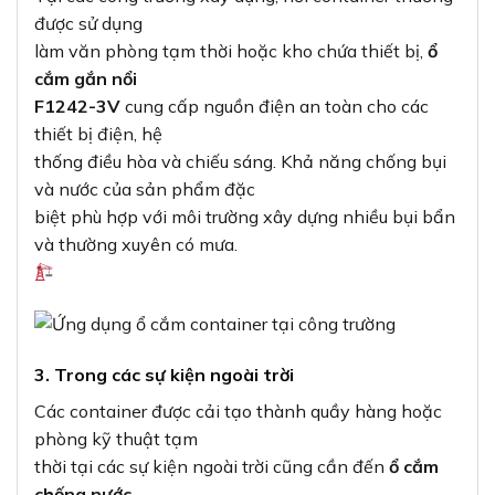
được sử dụng
làm văn phòng tạm thời hoặc kho chứa thiết bị,
ổ
cắm gắn nổi
F1242-3V
cung cấp nguồn điện an toàn cho các
thiết bị điện, hệ
thống điều hòa và chiếu sáng. Khả năng chống bụi
và nước của sản phẩm đặc
biệt phù hợp với môi trường xây dựng nhiều bụi bẩn
và thường xuyên có mưa.
3. Trong các sự kiện ngoài trời
Các container được cải tạo thành quầy hàng hoặc
phòng kỹ thuật tạm
thời tại các sự kiện ngoài trời cũng cần đến
ổ cắm
chống nước