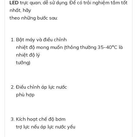
LED
trực quan, dễ sử dụng. Để có trải nghiệm tắm tốt
nhất, hãy
theo những bước sau:
Bật máy và điều chỉnh
nhiệt độ mong muốn (thông thường 35-40°C là
nhiệt độ lý
tưởng)
Điều chỉnh áp lực nước
phù hợp
Kích hoạt chế độ bơm
trợ lực nếu áp lực nước yếu