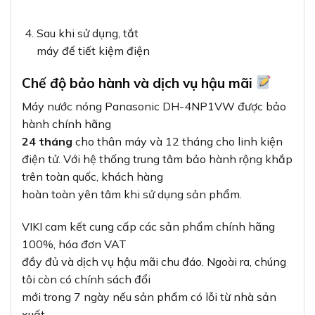
Sau khi sử dụng, tắt
máy để tiết kiệm điện
Chế độ bảo hành và dịch vụ hậu mãi
Máy nước nóng Panasonic DH-4NP1VW được bảo
hành chính hãng
24 tháng
cho thân máy và 12 tháng cho linh kiện
điện tử. Với hệ thống trung tâm bảo hành rộng khắp
trên toàn quốc, khách hàng
hoàn toàn yên tâm khi sử dụng sản phẩm.
VIKI cam kết cung cấp các sản phẩm chính hãng
100%, hóa đơn VAT
đầy đủ và dịch vụ hậu mãi chu đáo. Ngoài ra, chúng
tôi còn có chính sách đổi
mới trong 7 ngày nếu sản phẩm có lỗi từ nhà sản
xuất.