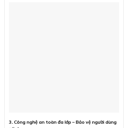
3. Công nghệ an toàn đa lớp – Bảo vệ người dùng