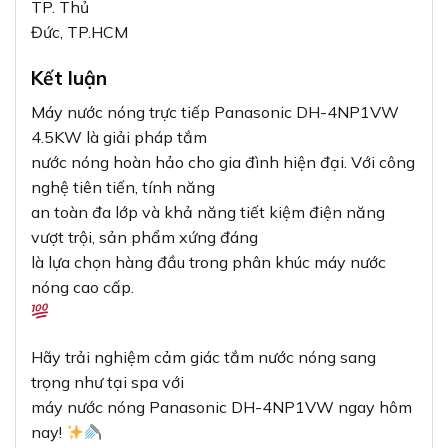
TP. Thủ
Đức, TP.HCM
Kết luận
Máy nước nóng trực tiếp Panasonic DH-4NP1VW
4.5KW là giải pháp tắm
nước nóng hoàn hảo cho gia đình hiện đại. Với công
nghệ tiên tiến, tính năng
an toàn đa lớp và khả năng tiết kiệm điện năng
vượt trội, sản phẩm xứng đáng
là lựa chọn hàng đầu trong phân khúc máy nước
nóng cao cấp.
Hãy trải nghiệm cảm giác tắm nước nóng sang
trọng như tại spa với
máy nước nóng Panasonic DH-4NP1VW ngay hôm
nay!