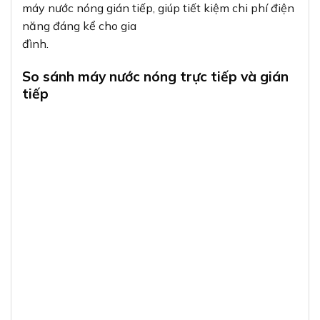
máy nước nóng gián tiếp, giúp tiết kiệm chi phí điện
năng đáng kể cho gia
đình.
So sánh máy nước nóng trực tiếp và gián
tiếp