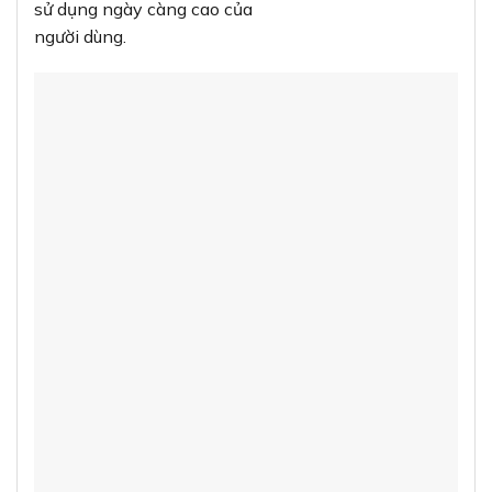
sử dụng ngày càng cao của
người dùng.