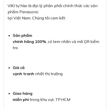
VIKI tự hào là đại lý phân phối chính thức các sản
phẩm Panasonic
tại Việt Nam. Chúng tôi cam kết:
Sản phẩm
chính hãng 100%
, có tem nhãn và mã QR kiểm
tra
Giá cả
cạnh tranh
nhất thị trường
Giao hàng
miễn phí
trong khu vực TP.HCM