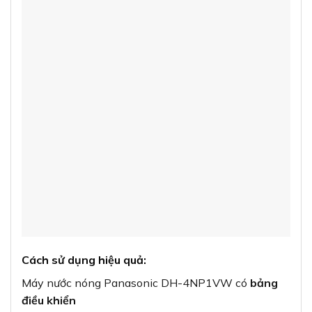
Cách sử dụng hiệu quả:
Máy nước nóng Panasonic DH-4NP1VW có
bảng
điều khiển