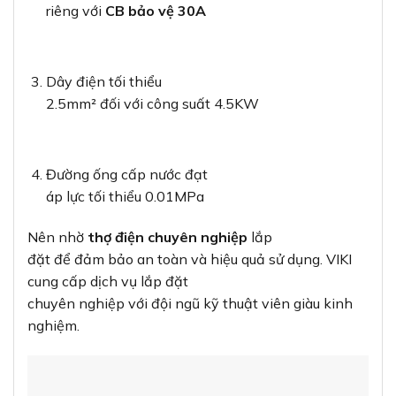
riêng với
CB bảo vệ 30A
Dây điện tối thiểu
2.5mm² đối với công suất 4.5KW
Đường ống cấp nước đạt
áp lực tối thiểu 0.01MPa
Nên nhờ
thợ điện chuyên nghiệp
lắp
đặt để đảm bảo an toàn và hiệu quả sử dụng. VIKI
cung cấp dịch vụ lắp đặt
chuyên nghiệp với đội ngũ kỹ thuật viên giàu kinh
nghiệm.