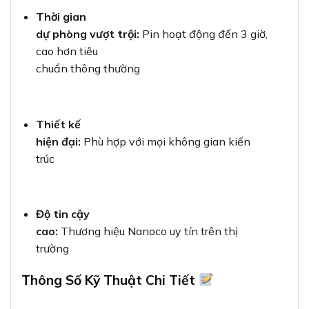
Thời gian
dự phòng vượt trội:
Pin hoạt động đến 3 giờ,
cao hơn tiêu
chuẩn thông thường
Thiết kế
hiện đại:
Phù hợp với mọi không gian kiến
trúc
Độ tin cậy
cao:
Thương hiệu Nanoco uy tín trên thị
trường
Thông Số Kỹ Thuật Chi Tiết