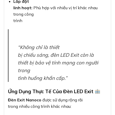
Lắp đặt
linh hoạt:
Phù hợp với nhiều vị trí khác nhau
trong công
trình
“Không chỉ là thiết
bị chiếu sáng, đèn LED Exit còn là
thiết bị bảo vệ tính mạng con người
trong
tình huống khẩn cấp.”
Ứng Dụng Thực Tế Của Đèn LED Exit
Đèn Exit Nanoco
được sử dụng rộng rãi
trong nhiều công trình khác nhau: