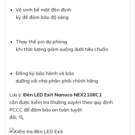
Vệ sinh bề mặt đèn định
kỳ để đảm bảo độ sáng
Thay thế pin dự phòng
khi thời lượng giảm xuống dưới tiêu chuẩn
Đăng ký bảo hành và bảo
dưỡng với nhà phân phối chính hãng
Lưu ý:
Đèn LED Exit Nanoco NEX2108C1
cần được kiểm tra thường xuyên theo quy định
PCCC để đảm bảo an toàn tuyệt
đối.