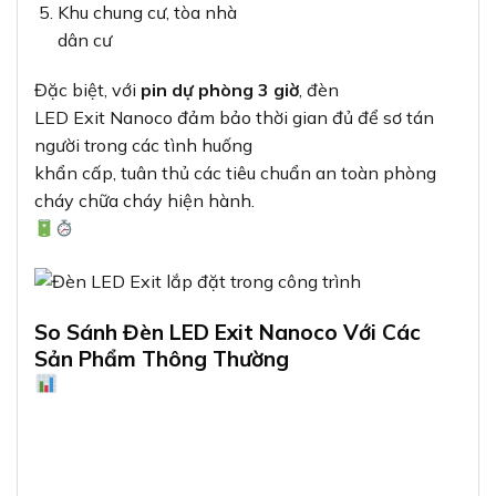
Khu chung cư, tòa nhà
dân cư
Đặc biệt, với
pin dự phòng 3 giờ
, đèn
LED Exit Nanoco đảm bảo thời gian đủ để sơ tán
người trong các tình huống
khẩn cấp, tuân thủ các tiêu chuẩn an toàn phòng
cháy chữa cháy hiện hành.
So Sánh Đèn LED Exit Nanoco Với Các
Sản Phẩm Thông Thường