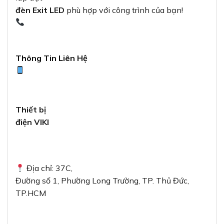
đèn Exit LED
phù hợp với công trình của bạn!
Thông Tin Liên Hệ
Thiết bị
điện VIKI
Địa chỉ: 37C,
Đường số 1, Phường Long Trường, TP. Thủ Đức,
TP.HCM