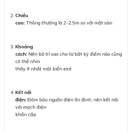
Chiều
cao:
Thông thường là 2-2.5m so với mặt sàn
Khoảng
cách:
Nên bố trí sao cho từ bất kỳ điểm nào cũng
có thể nhìn
thấy ít nhất một biển exit
Kết nối
điện:
Đảm bảo nguồn điện ổn định, nên kết nối
với mạch điện
khẩn cấp