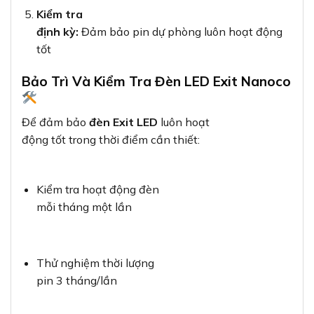
Kiểm tra
định kỳ:
Đảm bảo pin dự phòng luôn hoạt động
tốt
Bảo Trì Và Kiểm Tra Đèn LED Exit Nanoco
Để đảm bảo
đèn Exit LED
luôn hoạt
động tốt trong thời điểm cần thiết:
Kiểm tra hoạt động đèn
mỗi tháng một lần
Thử nghiệm thời lượng
pin 3 tháng/lần