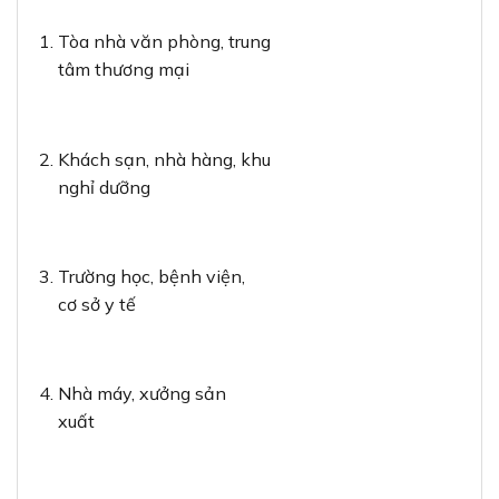
Tòa nhà văn phòng, trung
tâm thương mại
Khách sạn, nhà hàng, khu
nghỉ dưỡng
Trường học, bệnh viện,
cơ sở y tế
Nhà máy, xưởng sản
xuất