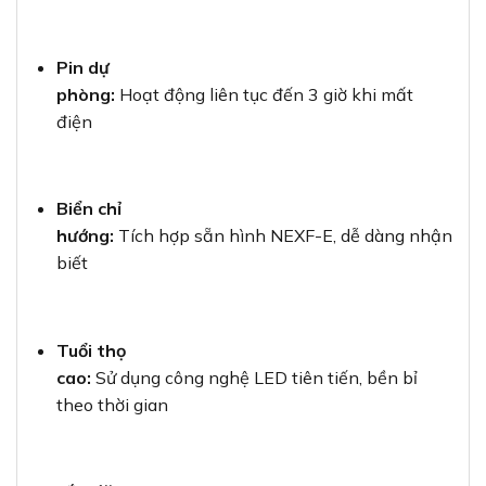
Pin dự
phòng:
Hoạt động liên tục đến 3 giờ khi mất
điện
Biển chỉ
hướng:
Tích hợp sẵn hình NEXF-E, dễ dàng nhận
biết
Tuổi thọ
cao:
Sử dụng công nghệ LED tiên tiến, bền bỉ
theo thời gian