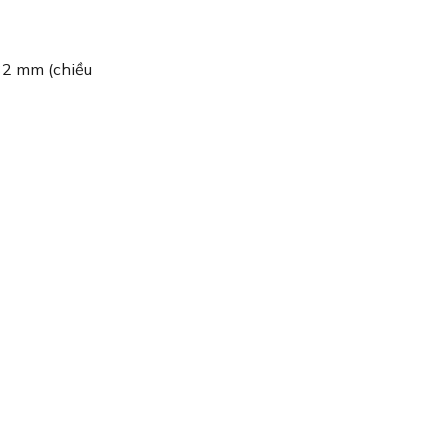
32 mm (chiều