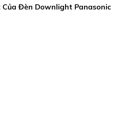
t Của Đèn Downlight Panasonic