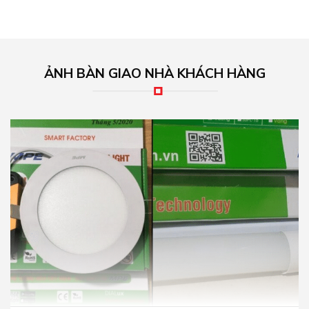
ẢNH BÀN GIAO NHÀ KHÁCH HÀNG