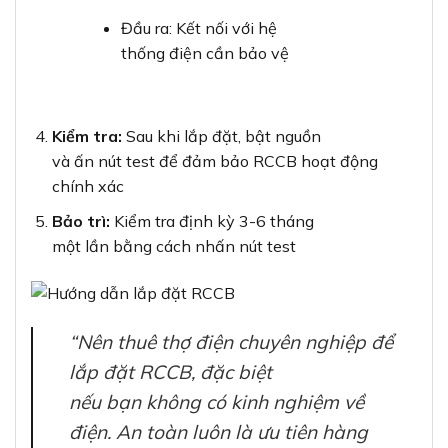
Đầu ra: Kết nối với hệ
thống điện cần bảo vệ
Kiểm tra:
Sau khi lắp đặt, bật nguồn
và ấn nút test để đảm bảo RCCB hoạt động
chính xác
Bảo trì:
Kiểm tra định kỳ 3-6 tháng
một lần bằng cách nhấn nút test
“Nên thuê thợ điện chuyên nghiệp để
lắp đặt RCCB, đặc biệt
nếu bạn không có kinh nghiệm về
điện. An toàn luôn là ưu tiên hàng