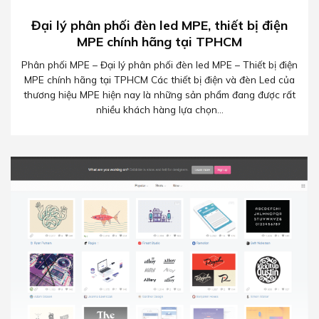
Đại lý phân phối đèn led MPE, thiết bị điện
MPE chính hãng tại TPHCM
Phân phối MPE – Đại lý phân phối đèn led MPE – Thiết bị điện
MPE chính hãng tại TPHCM Các thiết bị điện và đèn Led của
thương hiệu MPE hiện nay là những sản phẩm đang được rất
nhiều khách hàng lựa chọn...