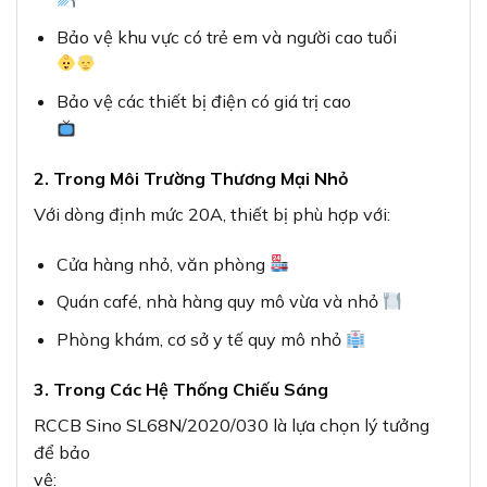
Bảo vệ khu vực có trẻ em và người cao tuổi
Bảo vệ các thiết bị điện có giá trị cao
2. Trong Môi Trường Thương Mại Nhỏ
Với dòng định mức 20A, thiết bị phù hợp với:
Cửa hàng nhỏ, văn phòng
Quán café, nhà hàng quy mô vừa và nhỏ
Phòng khám, cơ sở y tế quy mô nhỏ
3. Trong Các Hệ Thống Chiếu Sáng
RCCB Sino SL68N/2020/030 là lựa chọn lý tưởng
để bảo
vệ: