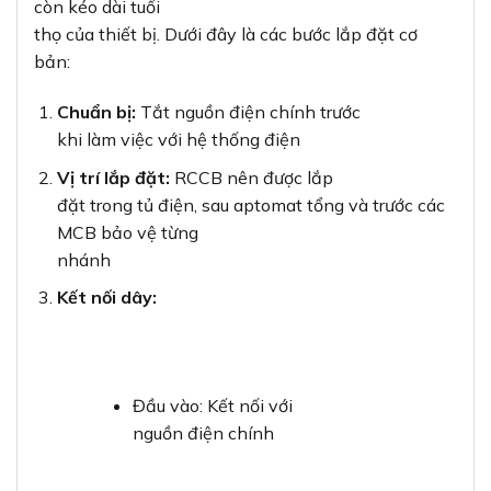
còn kéo dài tuổi
thọ của thiết bị. Dưới đây là các bước lắp đặt cơ
bản:
Chuẩn bị:
Tắt nguồn điện chính trước
khi làm việc với hệ thống điện
Vị trí lắp đặt:
RCCB nên được lắp
đặt trong tủ điện, sau aptomat tổng và trước các
MCB bảo vệ từng
nhánh
Kết nối dây:
Đầu vào: Kết nối với
nguồn điện chính