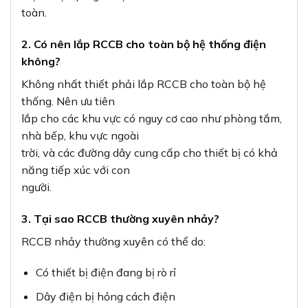
toàn.
2. Có nên lắp RCCB cho toàn bộ hệ thống điện
không?
Không nhất thiết phải lắp RCCB cho toàn bộ hệ
thống. Nên ưu tiên
lắp cho các khu vực có nguy cơ cao như phòng tắm,
nhà bếp, khu vực ngoài
trời, và các đường dây cung cấp cho thiết bị có khả
năng tiếp xúc với con
người.
3. Tại sao RCCB thường xuyên nhảy?
RCCB nhảy thường xuyên có thể do:
Có thiết bị điện đang bị rò rỉ
Dây điện bị hỏng cách điện