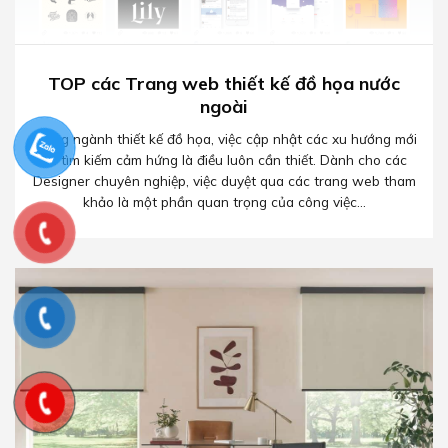
TOP các Trang web thiết kế đồ họa nước
ngoài
Trong ngành thiết kế đồ họa, việc cập nhật các xu hướng mới
và tìm kiếm cảm hứng là điều luôn cần thiết. Dành cho các
Designer chuyên nghiệp, việc duyệt qua các trang web tham
khảo là một phần quan trọng của công việc...