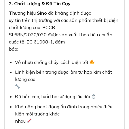
2. Chất Lượng & Độ Tin Cậy
Thương hiệu
Sino
đã khẳng định được
uy tín trên thị trường với các sản phẩm thiết bị điện
chất lượng cao. RCCB
SL68N/2020/030 được sản xuất theo tiêu chuẩn
quốc tế IEC 61008-1, đảm
bảo:
Vỏ nhựa chống cháy, cách điện tốt
Linh kiện bên trong được làm từ hợp kim chất
lượng cao
Độ bền cao, tuổi thọ sử dụng lâu dài
Khả năng hoạt động ổn định trong nhiều điều
kiện môi trường khác
nhau