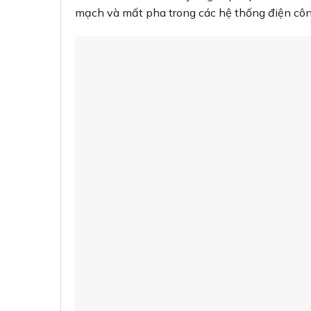
mạch và mất pha trong các hệ thống điện công