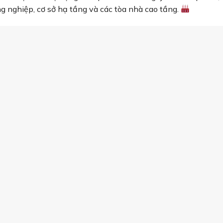
 nghiệp, cơ sở hạ tầng và các tòa nhà cao tầng.