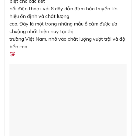
biệt cho các kết
nối điện thoại, với 6 dây dẫn đảm bảo truyền tín
hiệu ổn định và chất lượng
cao. Đây là một trong những mẫu ổ cắm được ưa
chuộng nhất hiện nay tại thị
trường Việt Nam, nhờ vào chất lượng vượt trội và độ
bền cao.