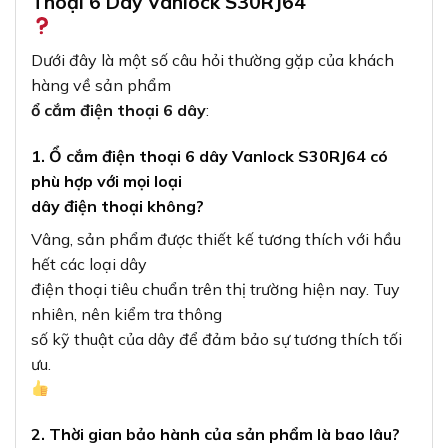
Thoại 6 Dây Vanlock S30RJ64
Dưới đây là một số câu hỏi thường gặp của khách
hàng về sản phẩm
ổ cắm điện thoại 6 dây
:
1. Ổ cắm điện thoại 6 dây Vanlock S30RJ64 có
phù hợp với mọi loại
dây điện thoại không?
Vâng, sản phẩm được thiết kế tương thích với hầu
hết các loại dây
điện thoại tiêu chuẩn trên thị trường hiện nay. Tuy
nhiên, nên kiểm tra thông
số kỹ thuật của dây để đảm bảo sự tương thích tối
ưu.
2. Thời gian bảo hành của sản phẩm là bao lâu?