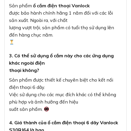
Sản phẩm
ổ cắm điện thoại Vanlock
được bảo hành chính hãng 1 năm đối với các lỗi
sản xuất. Ngoài ra, với chất
lượng vượt trội, sản phẩm có tuổi thọ sử dụng lên
đến hàng chục năm.
3. Có thể sử dụng ổ cắm này cho các ứng dụng
khác ngoài điện
thoại không?
Sản phẩm được thiết kế chuyên biệt cho kết nối
điện thoại 6 dây.
Việc sử dụng cho các mục đích khác có thể không
phù hợp và ảnh hưởng đến hiệu
suất sản phẩm.
4. Giá thành của ổ cắm điện thoại 6 dây Vanlock
S30RJ64 là bao