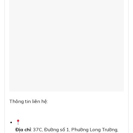
Thông tin liên hệ:
Địa chỉ
: 37C, Đường số 1, Phường Long Trường,