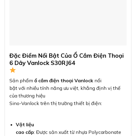
Đặc Điểm Nổi Bật Của Ổ Cắm Điện Thoại
6 Dây Vanlock S30RJ64
Sản phẩm
ổ cắm điện thoại Vanlock
nổi
bật với nhiều tính năng ưu việt, khẳng định vị thế
của thương hiệu
Sino-Vanlock trên thị trường thiết bị điện:
Vật liệu
cao cấp
: Được sản xuất từ nhựa Polycarbonate