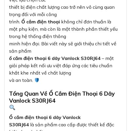
thiết bị điện chất lượng cao trở nên vô cùng quan
trọng đối với mỗi công
trình.
Ổ cắm điện thoại
không chỉ đơn thuần là
một phụ kiện, mà còn là một thành phần thiết yếu
trong hệ thống điện thông
minh hiện đại. Bài viết này sẽ giới thiệu chi tiết về
sản phẩm
ổ cắm điện thoại 6 dây Vanlock S30RJ64
– một
giải pháp kết nối ưu việt đáp ứng các tiêu chuẩn
khắt khe nhất về chất lượng
và an toàn.
Tổng Quan Về Ổ Cắm Điện Thoại 6 Dây
Vanlock S30RJ64
Ổ cắm điện thoại 6 dây Vanlock
S30RJ64
là sản phẩm cao cấp được thiết kế đặc