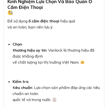
Kinh Nghiệm Lựa Chọn Và Bảo Quản Ổ
Cắm Điện Thoại
Để sử dụng
ổ cắm điện thoại
hiệu quả
và an toàn, bạn nên lưu ý:
Chọn
thương hiệu uy tín
: Vanlock là thương hiệu đã
được khẳng định
về chất lượng tại thị trường Việt Nam.
Kiểm tra
tiêu chuẩn
: Lựa chọn sản phẩm đáp ứng các tiêu
chuẩn an toàn
quốc tế và trong nước.