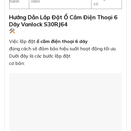
hành
năm
có
Hướng Dẫn Lắp Đặt Ổ Cắm Điện Thoại 6
Dây Vanlock S30RJ64
Việc lắp đặt
ổ cắm điện thoại 6 dây
đúng cách sẽ đảm bảo hiệu suất hoạt động tối ưu.
Dưới đây là các bước lắp đặt
cơ bản: