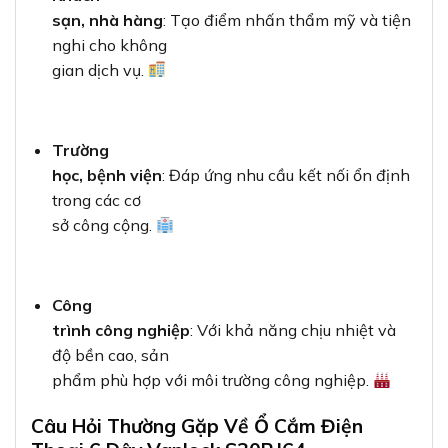
sạn, nhà hàng
: Tạo điểm nhấn thẩm mỹ và tiện
nghi cho không
gian dịch vụ.
Trường
học, bệnh viện
: Đáp ứng nhu cầu kết nối ổn định
trong các cơ
sở công cộng.
Công
trình công nghiệp
: Với khả năng chịu nhiệt và
độ bền cao, sản
phẩm phù hợp với môi trường công nghiệp.
Câu Hỏi Thường Gặp Về Ổ Cắm Điện