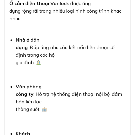
Ổ cắm điện thoại Vanlock
được ứng
dụng rộng rãi trong nhiều loại hình công trình khác
nhau:
Nhà ở dân
dụng
: Đáp ứng nhu cầu kết nối điện thoại cố
định trong các hộ
gia đình.
Văn phòng
công ty
: Hỗ trợ hệ thống điện thoại nội bộ, đảm
bảo liên lạc
thông suốt.
Khách