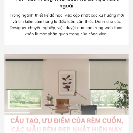
ngoài
Trong ngành thiết kế đồ họa, việc cập nhật các xu hướng mới
và tìm kiếm cảm hứng là điều luôn cần thiết. Dành cho các
Designer chuyên nghiệp, việc duyệt qua các trang web tham
khảo là một phần quan trọng của công việc...