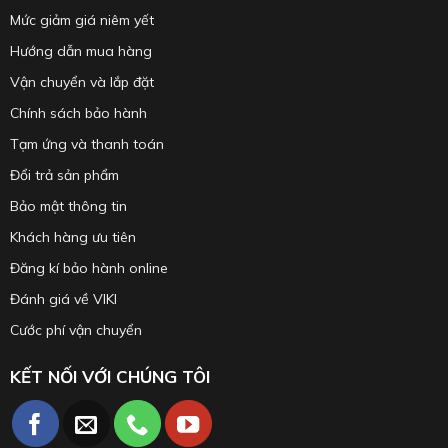
Mức giảm giá niêm yết
Hướng dẫn mua hàng
Vận chuyển và lắp đặt
Chính sách bảo hành
Tạm ứng và thanh toán
Đổi trả sản phẩm
Bảo mật thông tin
Khách hàng ưu tiên
Đăng kí bảo hành online
Đánh giá về VIKI
Cước phí vận chuyển
KẾT NỐI VỚI CHÚNG TÔI