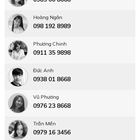
Hoàng Ngân
098 192 8989
Phương Chinh
0911 35 9898
Đức Anh
0938 01 8668
Vũ Phương
0976 23 8668
Trần Mến
0979 16 3456