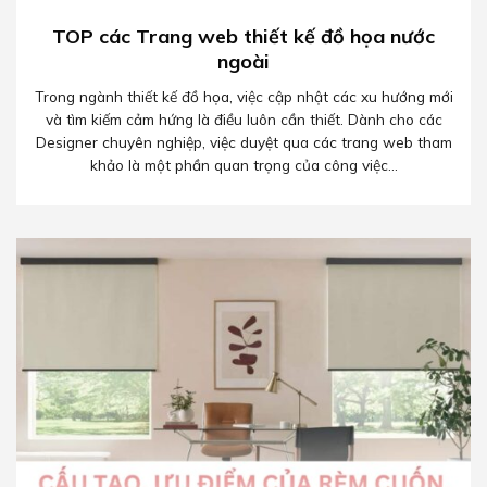
TOP các Trang web thiết kế đồ họa nước
ngoài
Trong ngành thiết kế đồ họa, việc cập nhật các xu hướng mới
và tìm kiếm cảm hứng là điều luôn cần thiết. Dành cho các
Designer chuyên nghiệp, việc duyệt qua các trang web tham
khảo là một phần quan trọng của công việc...