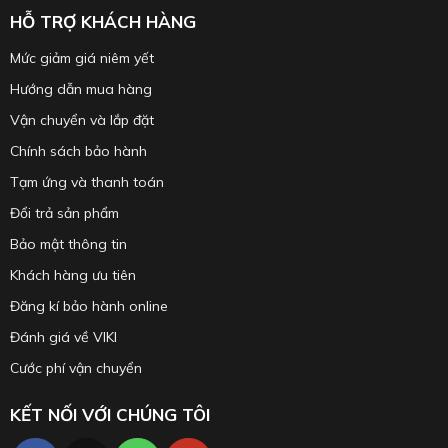
HỖ TRỢ KHÁCH HÀNG
Mức giảm giá niêm yết
Hướng dẫn mua hàng
Vận chuyển và lắp đặt
Chính sách bảo hành
Tạm ứng và thanh toán
Đổi trả sản phẩm
Bảo mật thông tin
Khách hàng ưu tiên
Đăng kí bảo hành online
Đánh giá về VIKI
Cước phí vận chuyển
KẾT NỐI VỚI CHÚNG TÔI