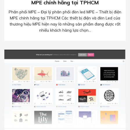
MPE chính hãng tại TPHCM
Phân phối MPE – Đại lý phân phối đèn led MPE – Thiết bị điện
MPE chính hãng tại TPHCM Các thiết bị điện và đèn Led của
thương hiệu MPE hiện nay là những sản phẩm đang được rất
nhiều khách hàng lựa chọn...