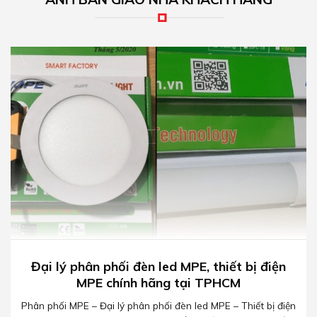
Đại lý phân phối đèn led MPE, thiết bị điện
MPE chính hãng tại TPHCM
Phân phối MPE – Đại lý phân phối đèn led MPE – Thiết bị điện