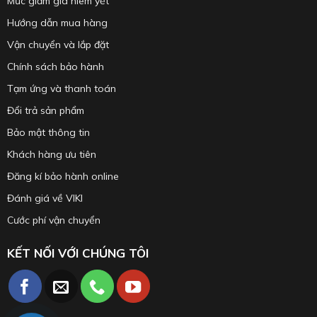
Mức giảm giá niêm yết
Hướng dẫn mua hàng
Vận chuyển và lắp đặt
Chính sách bảo hành
Tạm ứng và thanh toán
Đổi trả sản phẩm
Bảo mật thông tin
Khách hàng ưu tiên
Đăng kí bảo hành online
Đánh giá về VIKI
Cước phí vận chuyển
KẾT NỐI VỚI CHÚNG TÔI