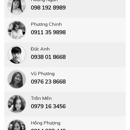
098 192 8989
Phương Chinh
0911 35 9898
Đức Anh
0938 01 8668
Vũ Phương
0976 23 8668
Trần Mến
0979 16 3456
Hồng Phượng