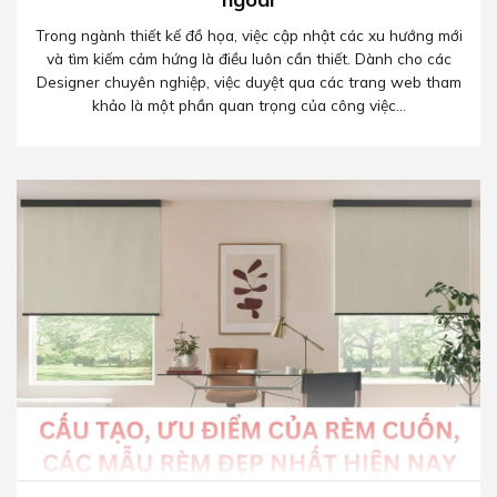
Trong ngành thiết kế đồ họa, việc cập nhật các xu hướng mới
và tìm kiếm cảm hứng là điều luôn cần thiết. Dành cho các
Designer chuyên nghiệp, việc duyệt qua các trang web tham
khảo là một phần quan trọng của công việc...