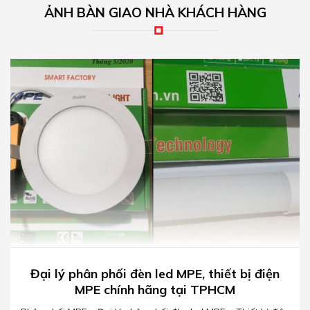
ẢNH BÀN GIAO NHÀ KHÁCH HÀNG
Đại lý phân phối đèn led MPE, thiết bị điện
MPE chính hãng tại TPHCM