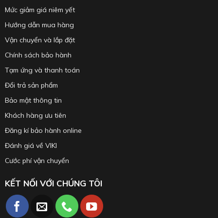
Mức giảm giá niêm yết
Hướng dẫn mua hàng
Vận chuyển và lắp đặt
Chính sách bảo hành
Tạm ứng và thanh toán
Đổi trả sản phẩm
Bảo mật thông tin
Khách hàng ưu tiên
Đăng kí bảo hành online
Đánh giá về VIKI
Cước phí vận chuyển
KẾT NỐI VỚI CHÚNG TÔI