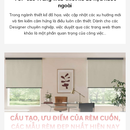
ngoài
Trong ngành thiết kế đồ họa, việc cập nhật các xu hướng mới
và tìm kiếm cảm hứng là điều luôn cần thiết. Dành cho các
Designer chuyên nghiệp, việc duyệt qua các trang web tham
khảo là một phần quan trọng của công việc...