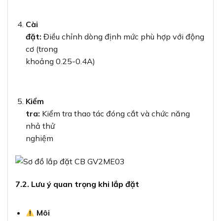
Cài
đặt:
Điều chỉnh dòng định mức phù hợp với động
cơ (trong
khoảng 0.25-0.4A)
Kiểm
tra:
Kiểm tra thao tác đóng cắt và chức năng
nhả thử
nghiệm
7.2. Lưu ý quan trọng khi lắp đặt
Môi