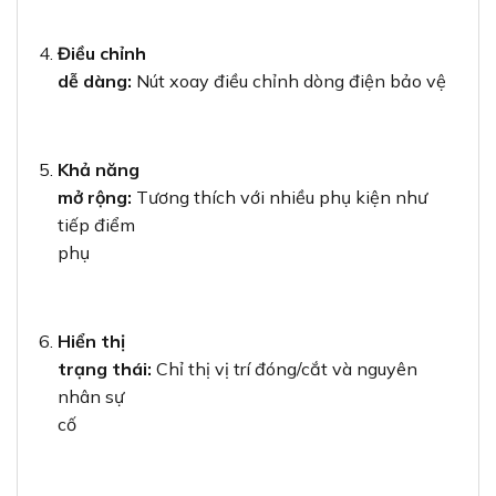
Điều chỉnh
dễ dàng:
Nút xoay điều chỉnh dòng điện bảo vệ
Khả năng
mở rộng:
Tương thích với nhiều phụ kiện như
tiếp điểm
phụ
Hiển thị
trạng thái:
Chỉ thị vị trí đóng/cắt và nguyên
nhân sự
cố