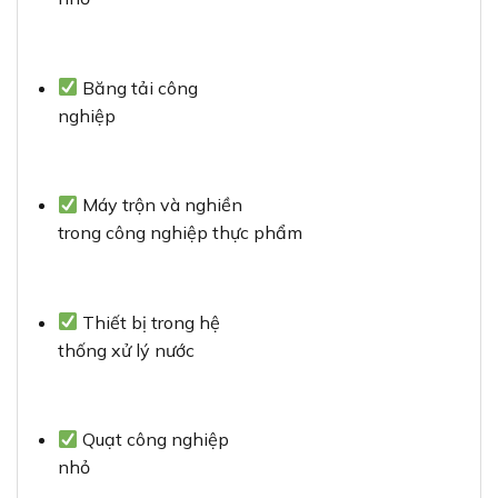
Băng tải công
nghiệp
Máy trộn và nghiền
trong công nghiệp thực phẩm
Thiết bị trong hệ
thống xử lý nước
Quạt công nghiệp
nhỏ