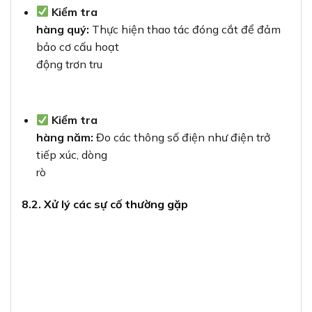
Kiểm tra
hàng quý:
Thực hiện thao tác đóng cắt để đảm
bảo cơ cấu hoạt
động trơn tru
Kiểm tra
hàng năm:
Đo các thông số điện như điện trở
tiếp xúc, dòng
rò
8.2. Xử lý các sự cố thường gặp