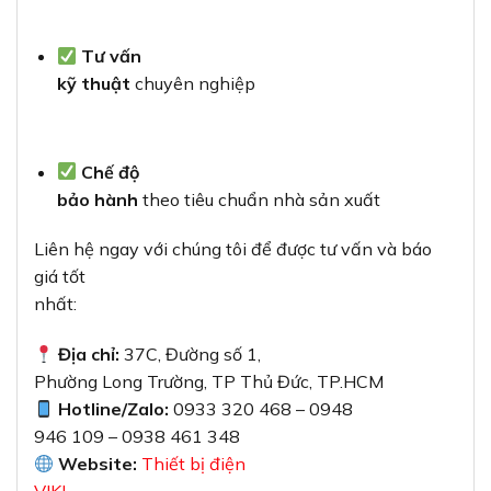
Tư vấn
kỹ thuật
chuyên nghiệp
Chế độ
bảo hành
theo tiêu chuẩn nhà sản xuất
Liên hệ ngay với chúng tôi để được tư vấn và báo
giá tốt
nhất:
Địa chỉ:
37C, Đường số 1,
Phường Long Trường, TP Thủ Đức, TP.HCM
Hotline/Zalo:
0933 320 468 – 0948
946 109 – 0938 461 348
Website:
Thiết bị điện