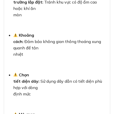
trường lắp đặt:
Tránh khu vực có độ ẩm cao
hoặc khí ăn
mòn
Khoảng
cách:
Đảm bảo không gian thông thoáng xung
quanh để tản
nhiệt
Chọn
tiết diện dây:
Sử dụng dây dẫn có tiết diện phù
hợp với dòng
định mức