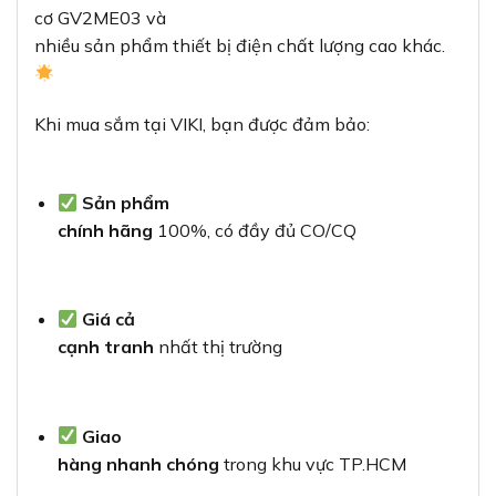
cơ GV2ME03 và
nhiều sản phẩm thiết bị điện chất lượng cao khác.
Khi mua sắm tại VIKI, bạn được đảm bảo:
Sản phẩm
chính hãng
100%, có đầy đủ CO/CQ
Giá cả
cạnh tranh
nhất thị trường
Giao
hàng nhanh chóng
trong khu vực TP.HCM