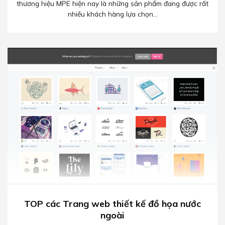
thương hiệu MPE hiện nay là những sản phẩm đang được rất
nhiều khách hàng lựa chọn...
TOP các Trang web thiết kế đồ họa nước
ngoài