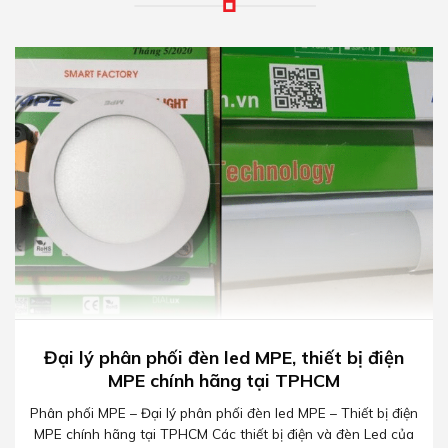
Đại lý phân phối đèn led MPE, thiết bị điện
MPE chính hãng tại TPHCM
Phân phối MPE – Đại lý phân phối đèn led MPE – Thiết bị điện
MPE chính hãng tại TPHCM Các thiết bị điện và đèn Led của