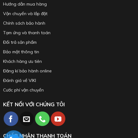
Hướng dẫn mua hàng
Vận chuyển và lắp đặt
Chính sách bảo hành
Tạm ứng và thanh toán
Đổi trả sản phẩm
Bảo mật thông tin
Khách hàng ưu tiên
Đăng kí bảo hành online
Đánh giá về VIKI
Cước phí vận chuyển
KẾT NỐI VỚI CHÚNG TÔI
CHẤP NHẬN THANH TOÁN