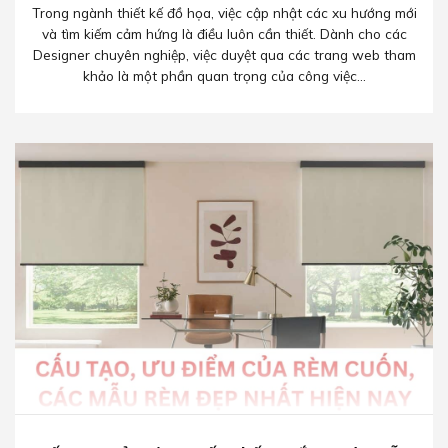
Trong ngành thiết kế đồ họa, việc cập nhật các xu hướng mới
và tìm kiếm cảm hứng là điều luôn cần thiết. Dành cho các
Designer chuyên nghiệp, việc duyệt qua các trang web tham
khảo là một phần quan trọng của công việc...