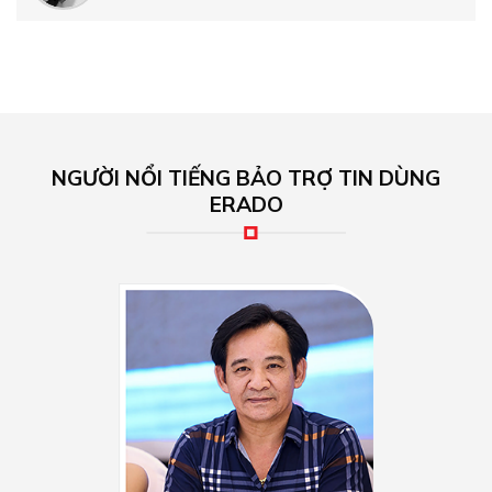
NGƯỜI NỔI TIẾNG BẢO TRỢ TIN DÙNG
ERADO